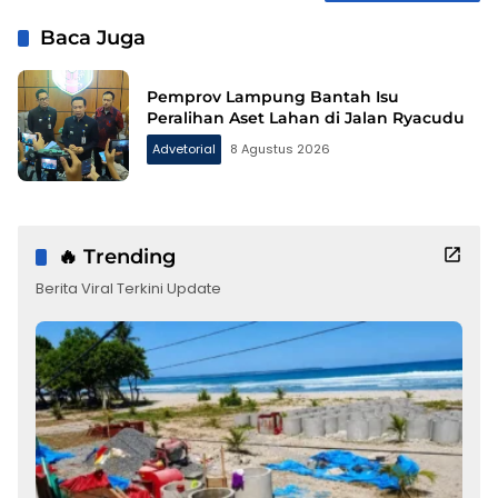
Baca Juga
Pemprov Lampung Bantah Isu
Peralihan Aset Lahan di Jalan Ryacudu
Advetorial
8 Agustus 2026
🔥 Trending
Berita Viral Terkini Update