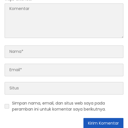
Simpan nama, email, dan situs web saya pada
peramban ini untuk komentar saya berikutnya.