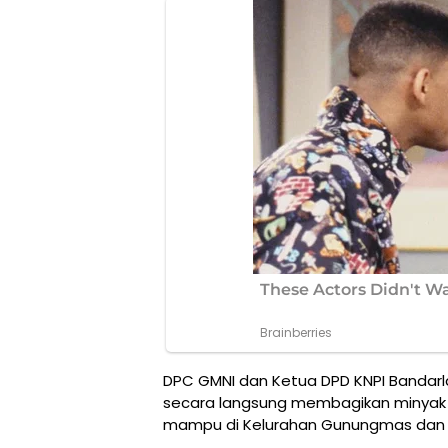
DPC GMNI dan Ketua DPD KNPI Bandarl
secara langsung membagikan minyak
mampu di Kelurahan Gunungmas dan K