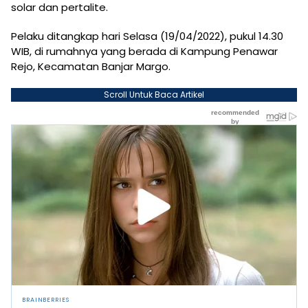
solar dan pertalite.
Pelaku ditangkap hari Selasa (19/04/2022), pukul 14.30
WIB, di rumahnya yang berada di Kampung Penawar
Rejo, Kecamatan Banjar Margo.
Scroll Untuk Baca Artikel