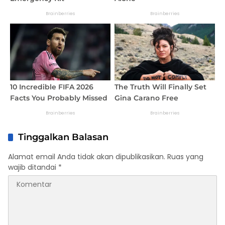
Tinggalkan Balasan
Alamat email Anda tidak akan dipublikasikan.
Ruas yang
wajib ditandai
*