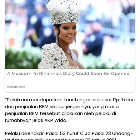
“Pelaku ini mendapatkan keuntungan sebesar Rp 15 ribu
dari penjualan BBM setiap jerigennya, yang mana
penjualan BBM tersebut dilakukan oleh pelaku di
rumahnya,” jelas AKP Wido.
Pelaku dikenakan Pasal 53 huruf C Jo Pasal 23 Undang-