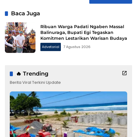
Baca Juga
Ribuan Warga Padati Ngaben Massal
Balinuraga, Bupati Egi Tegaskan
Komitmen Lestarikan Warisan Budaya
Advetorial
7 Agustus 2026
🔥 Trending
Berita Viral Terkini Update