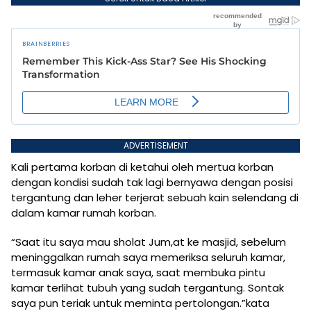
ADVERTISEMENT
Kali pertama korban di ketahui oleh mertua korban
dengan kondisi sudah tak lagi bernyawa dengan posisi
tergantung dan leher terjerat sebuah kain selendang di
dalam kamar rumah korban.
“Saat itu saya mau sholat Jum,at ke masjid, sebelum
meninggalkan rumah saya memeriksa seluruh kamar,
termasuk kamar anak saya, saat membuka pintu
kamar terlihat tubuh yang sudah tergantung. Sontak
saya pun teriak untuk meminta pertolongan.”kata