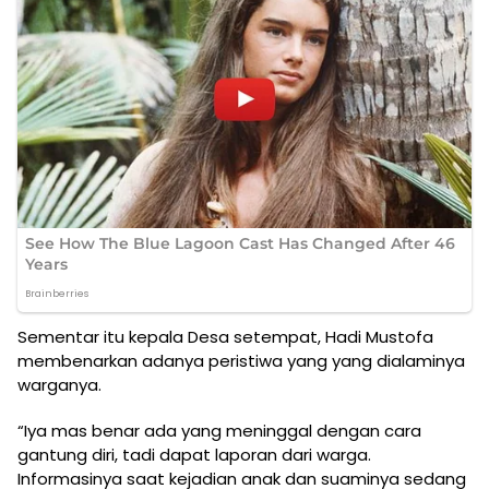
Sementar itu kepala Desa setempat, Hadi Mustofa
membenarkan adanya peristiwa yang yang dialaminya
warganya.
“Iya mas benar ada yang meninggal dengan cara
gantung diri, tadi dapat laporan dari warga.
Informasinya saat kejadian anak dan suaminya sedang