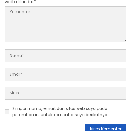
wajib ditandai
*
Simpan nama, email, dan situs web saya pada
peramban ini untuk komentar saya berikutnya.