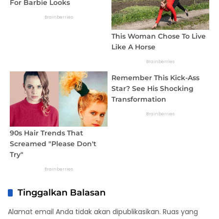
Tinggalkan Balasan
Alamat email Anda tidak akan dipublikasikan.
Ruas yang