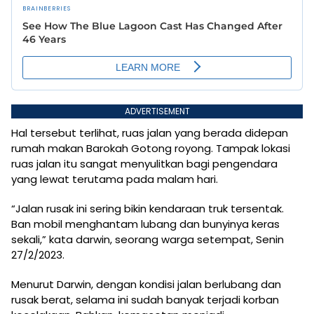
ADVERTISEMENT
Hal tersebut terlihat, ruas jalan yang berada didepan
rumah makan Barokah Gotong royong. Tampak lokasi
ruas jalan itu sangat menyulitkan bagi pengendara
yang lewat terutama pada malam hari.
“Jalan rusak ini sering bikin kendaraan truk tersentak.
Ban mobil menghantam lubang dan bunyinya keras
sekali,” kata darwin, seorang warga setempat, Senin
27/2/2023.
Menurut Darwin, dengan kondisi jalan berlubang dan
rusak berat, selama ini sudah banyak terjadi korban