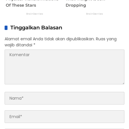
Tinggalkan Balasan
Alamat email Anda tidak akan dipublikasikan.
Ruas yang
wajib ditandai
*