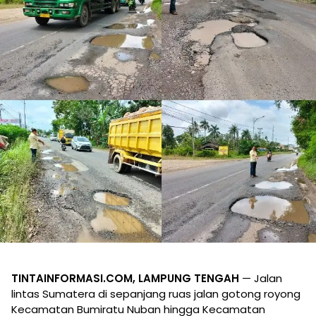
TINTAINFORMASI.COM, LAMPUNG TENGAH
— Jalan
lintas Sumatera di sepanjang ruas jalan gotong royong
Kecamatan Bumiratu Nuban hingga Kecamatan