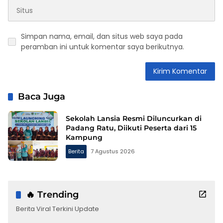
Simpan nama, email, dan situs web saya pada
peramban ini untuk komentar saya berikutnya.
Baca Juga
Sekolah Lansia Resmi Diluncurkan di
Padang Ratu, Diikuti Peserta dari 15
Kampung
Berita
7 Agustus 2026
🔥 Trending
Berita Viral Terkini Update