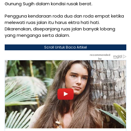
Gunung Sugih dalam kondisi rusak berat.
Pengguna kendaraan roda dua dan roda empat ketika
melewati ruas jalan itu harus ektra hati hati.
Dikarenakan, disepanjang ruas jalan banyak lobang
yang menganga serta dalam.
Scroll Untuk Baca Artikel