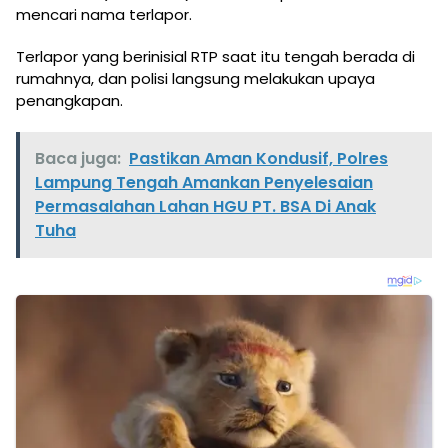
mencari nama terlapor.
Terlapor yang berinisial RTP saat itu tengah berada di
rumahnya, dan polisi langsung melakukan upaya
penangkapan.
Baca juga:
Pastikan Aman Kondusif, Polres
Lampung Tengah Amankan Penyelesaian
Permasalahan Lahan HGU PT. BSA Di Anak
Tuha