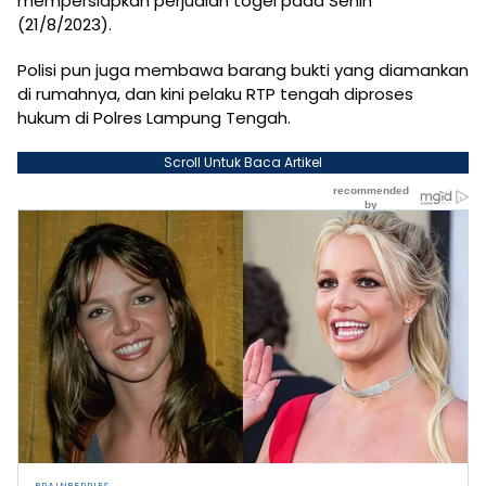
mempersiapkan perjudian togel pada Senin
(21/8/2023).
Polisi pun juga membawa barang bukti yang diamankan
di rumahnya, dan kini pelaku RTP tengah diproses
hukum di Polres Lampung Tengah.
Scroll Untuk Baca Artikel