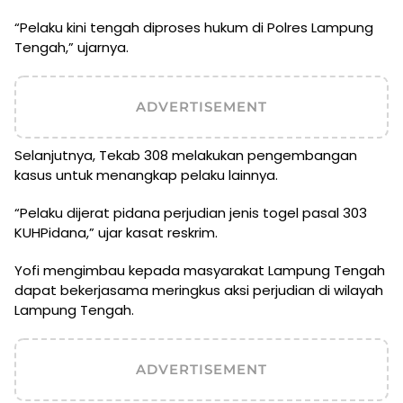
“Pelaku kini tengah diproses hukum di Polres Lampung
Tengah,” ujarnya.
ADVERTISEMENT
Selanjutnya, Tekab 308 melakukan pengembangan
kasus untuk menangkap pelaku lainnya.
“Pelaku dijerat pidana perjudian jenis togel pasal 303
KUHPidana,” ujar kasat reskrim.
Yofi mengimbau kepada masyarakat Lampung Tengah
dapat bekerjasama meringkus aksi perjudian di wilayah
Lampung Tengah.
ADVERTISEMENT