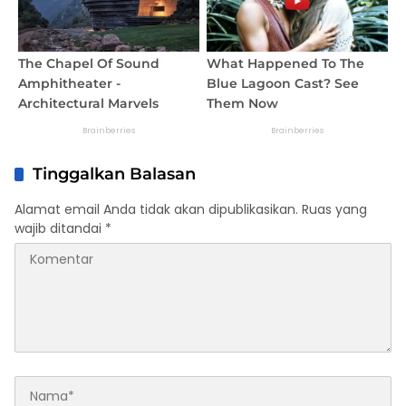
Tinggalkan Balasan
Alamat email Anda tidak akan dipublikasikan.
Ruas yang
wajib ditandai
*