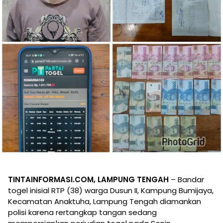
TINTAINFORMASI.COM, LAMPUNG TENGAH
– Bandar
togel inisial RTP (38) warga Dusun II, Kampung Bumijaya,
Kecamatan Anaktuha, Lampung Tengah diamankan
polisi karena rertangkap tangan sedang