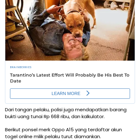
Dari tangan pelaku, polisi juga mendapatkan barang
bukti uang tunai Rp 668 ribu, dan kalkulator.
Berikut ponsel merk Oppo A15 yang terdaftar akun
togel online milik pelaku turut diamankan.