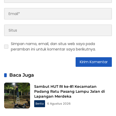
Simpan nama, email, dan situs web saya pada
peramban ini untuk komentar saya berikutnya.
Baca Juga
Sambut HUT RI ke-81 Kecamatan
Padang Ratu Pasang Lampu Jalan di
Lapangan Merdeka
Berita
6 Agustus 2026