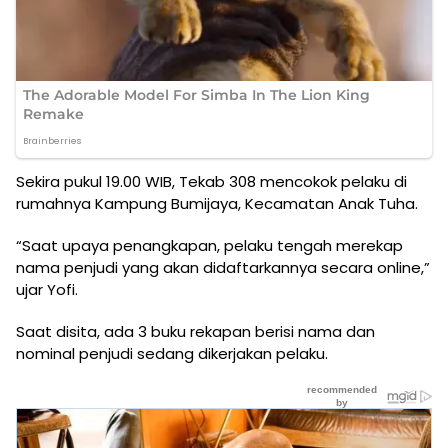
Sekira pukul 19.00 WIB, Tekab 308 mencokok pelaku di
rumahnya Kampung Bumijaya, Kecamatan Anak Tuha.
“Saat upaya penangkapan, pelaku tengah merekap
nama penjudi yang akan didaftarkannya secara online,”
ujar Yofi.
Saat disita, ada 3 buku rekapan berisi nama dan
nominal penjudi sedang dikerjakan pelaku.