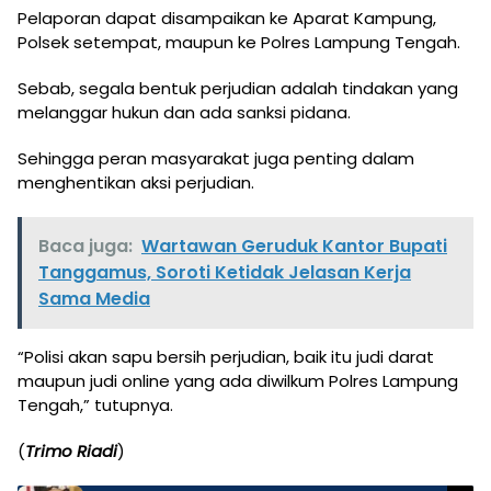
Pelaporan dapat disampaikan ke Aparat Kampung,
Polsek setempat, maupun ke Polres Lampung Tengah.
Sebab, segala bentuk perjudian adalah tindakan yang
melanggar hukun dan ada sanksi pidana.
Sehingga peran masyarakat juga penting dalam
menghentikan aksi perjudian.
Baca juga:
Wartawan Geruduk Kantor Bupati
Tanggamus, Soroti Ketidak Jelasan Kerja
Sama Media
“Polisi akan sapu bersih perjudian, baik itu judi darat
maupun judi online yang ada diwilkum Polres Lampung
Tengah,” tutupnya.
(
Trimo Riadi
)