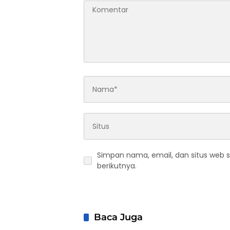
Simpan nama, email, dan situs web 
berikutnya.
Baca Juga