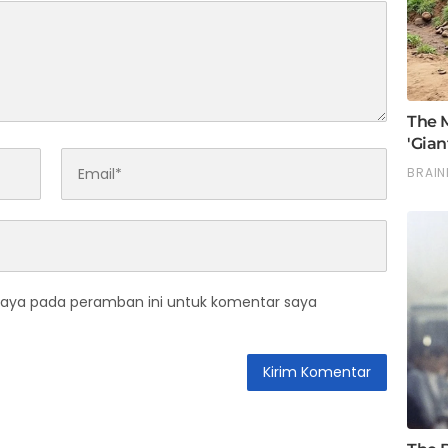
saya pada peramban ini untuk komentar saya