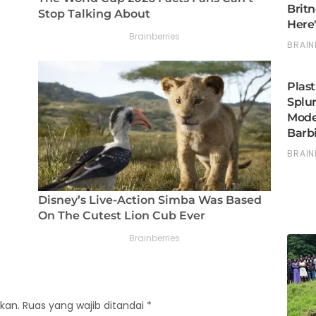
kan.
Ruas yang wajib ditandai
*