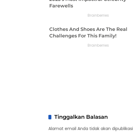
Tinggalkan Balasan
Alamat email Anda tidak akan dipublikasi