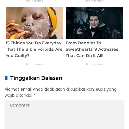
Tinggalkan Balasan
Alamat email Anda tidak akan dipublikasikan.
Ruas yang
wajib ditandai
*