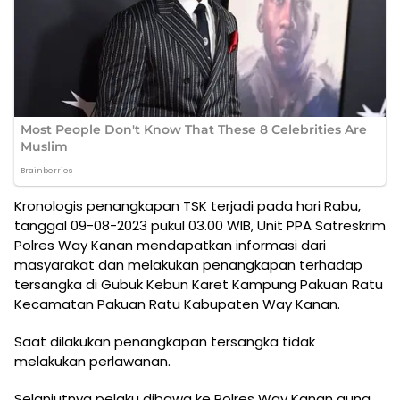
Kronologis penangkapan TSK terjadi pada hari Rabu,
tanggal 09-08-2023 pukul 03.00 WIB, Unit PPA Satreskrim
Polres Way Kanan mendapatkan informasi dari
masyarakat dan melakukan penangkapan terhadap
tersangka di Gubuk Kebun Karet Kampung Pakuan Ratu
Kecamatan Pakuan Ratu Kabupaten Way Kanan.
Saat dilakukan penangkapan tersangka tidak
melakukan perlawanan.
Selanjutnya pelaku dibawa ke Polres Way Kanan guna