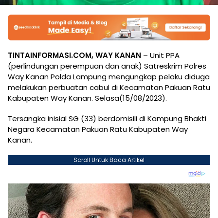
TINTAINFORMASI.COM, WAY KANAN
– Unit PPA
(perlindungan perempuan dan anak) Satreskrim Polres
Way Kanan Polda Lampung mengungkap pelaku diduga
melakukan perbuatan cabul di Kecamatan Pakuan Ratu
Kabupaten Way Kanan. Selasa(15/08/2023).
Tersangka inisial SG (33) berdomisili di Kampung Bhakti
Negara Kecamatan Pakuan Ratu Kabupaten Way
Kanan.
Scroll Untuk Baca Artikel