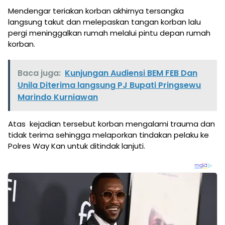
Mendengar teriakan korban akhirnya tersangka
langsung takut dan melepaskan tangan korban lalu
pergi meninggalkan rumah melalui pintu depan rumah
korban.
Baca juga:
Kunjungan Audiensi BEM FEB Dan
Unila Diterima langsung PJ Bupati Pringsewu
Marindo Kurniawan
Atas kejadian tersebut korban mengalami trauma dan
tidak terima sehingga melaporkan tindakan pelaku ke
Polres Way Kan untuk ditindak lanjuti.