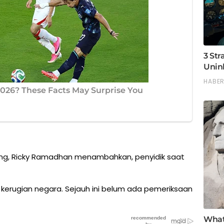
ng, Ricky Ramadhan menambahkan, penyidik saat
 kerugian negara. Sejauh ini belum ada pemeriksaan