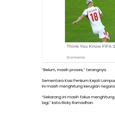
“Belum, masih proses,” terangnya.
Sementara Kasi Penkum Kejati Lampu
ini masih menghitung kerugian negara
“Sekarang ini masih fokus menghitung
lagi,” kata Ricky Ramadhan.