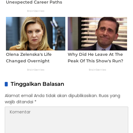
Tinggalkan Balasan
Alamat email Anda tidak akan dipublikasikan.
Ruas yang
wajib ditandai
*