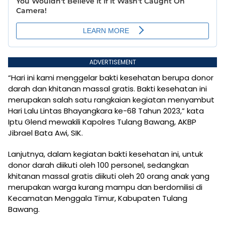
ADVERTISEMENT
“Hari ini kami menggelar bakti kesehatan berupa donor
darah dan khitanan massal gratis. Bakti kesehatan ini
merupakan salah satu rangkaian kegiatan menyambut
Hari Lalu Lintas Bhayangkara ke-68 Tahun 2023,” kata
Iptu Glend mewakili Kapolres Tulang Bawang, AKBP
Jibrael Bata Awi, SIK.
Lanjutnya, dalam kegiatan bakti kesehatan ini, untuk
donor darah diikuti oleh 100 personel, sedangkan
khitanan massal gratis diikuti oleh 20 orang anak yang
merupakan warga kurang mampu dan berdomilisi di
Kecamatan Menggala Timur, Kabupaten Tulang
Bawang.