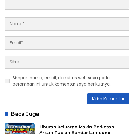
Simpan nama, email, dan situs web saya pada
peramban ini untuk komentar saya berikutnya.
Baca Juga
Liburan Keluarga Makin Berkesan,
Arisan Pubian Bandar Lampung