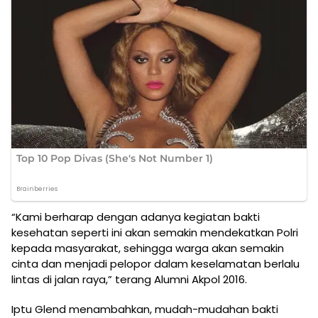
“Kami berharap dengan adanya kegiatan bakti
kesehatan seperti ini akan semakin mendekatkan Polri
kepada masyarakat, sehingga warga akan semakin
cinta dan menjadi pelopor dalam keselamatan berlalu
lintas di jalan raya,” terang Alumni Akpol 2016.
Iptu Glend menambahkan, mudah-mudahan bakti