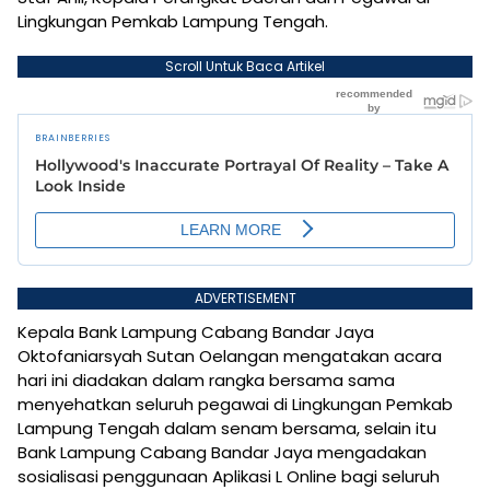
Lingkungan Pemkab Lampung Tengah.
Scroll Untuk Baca Artikel
ADVERTISEMENT
Kepala Bank Lampung Cabang Bandar Jaya
Oktofaniarsyah Sutan Oelangan mengatakan acara
hari ini diadakan dalam rangka bersama sama
menyehatkan seluruh pegawai di Lingkungan Pemkab
Lampung Tengah dalam senam bersama, selain itu
Bank Lampung Cabang Bandar Jaya mengadakan
sosialisasi penggunaan Aplikasi L Online bagi seluruh