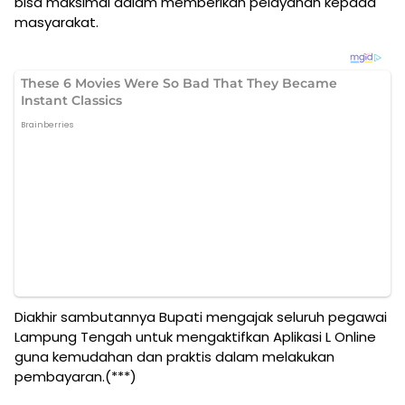
bisa maksimal dalam memberikan pelayanan kepada
masyarakat.
Diakhir sambutannya Bupati mengajak seluruh pegawai
Lampung Tengah untuk mengaktifkan Aplikasi L Online
guna kemudahan dan praktis dalam melakukan
pembayaran.(***)