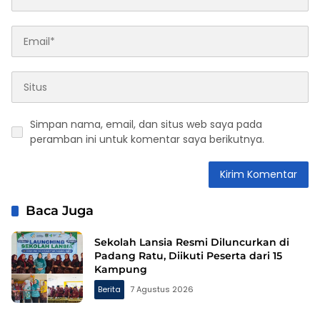
Simpan nama, email, dan situs web saya pada
peramban ini untuk komentar saya berikutnya.
Baca Juga
Sekolah Lansia Resmi Diluncurkan di
Padang Ratu, Diikuti Peserta dari 15
Kampung
Berita
7 Agustus 2026