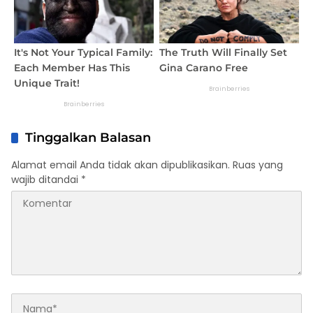
Tinggalkan Balasan
Alamat email Anda tidak akan dipublikasikan.
Ruas yang
wajib ditandai
*