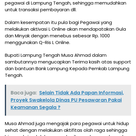
pegawai di Lampung Tengah, sehingga memudahkan
untuk transaksi pembayaran dll.
Dalam kesempatan itu pula bagi Pegawai yang
melakukan aktivasi L Online akan mendapatakan Gula
dan Minyak dengan menebus sebesar Rp. 1000
menggunakan Q-Ris L Online.
Bupati Lampung Tengah Musa Ahmad dalam
sambutannya mengucapkan Terima kasih atas support
dan bantuan Bank Lampung Kepada Pemkab Lampung
Tengah.
Baca juga:
Selain Tidak Ada Papan Informasi,
Proyek Swakelola Dinas PU Pesawaran Pakai
Keamanan Segala ?
Musa Ahmad juga mengajak para pegawai untuk hidup
sehat dengan melakukan aktifitas olah raga sehingga