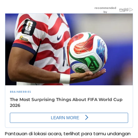
Pantauan di lokasi acara, terlihat para tamu undangan