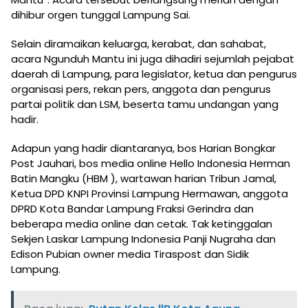
dihibur orgen tunggal Lampung Sai.
Selain diramaikan keluarga, kerabat, dan sahabat,
acara Ngunduh Mantu ini juga dihadiri sejumlah pejabat
daerah di Lampung, para legislator, ketua dan pengurus
organisasi pers, rekan pers, anggota dan pengurus
partai politik dan LSM, beserta tamu undangan yang
hadir.
Adapun yang hadir diantaranya, bos Harian Bongkar
Post Jauhari, bos media online Hello Indonesia Herman
Batin Mangku (HBM ), wartawan harian Tribun Jamal,
Ketua DPD KNPI Provinsi Lampung Hermawan, anggota
DPRD Kota Bandar Lampung Fraksi Gerindra dan
beberapa media online dan cetak. Tak ketinggalan
Sekjen Laskar Lampung Indonesia Panji Nugraha dan
Edison Pubian owner media Tiraspost dan Sidik
Lampung.