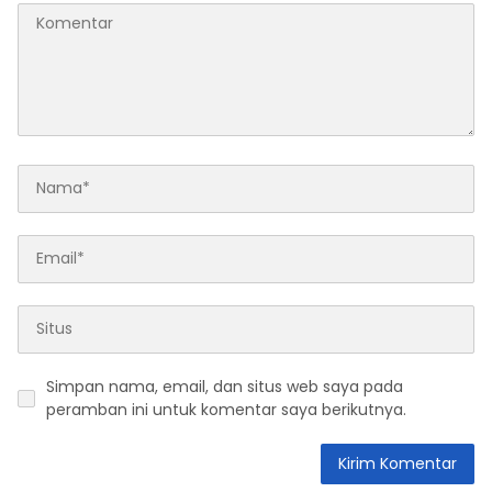
Simpan nama, email, dan situs web saya pada
peramban ini untuk komentar saya berikutnya.