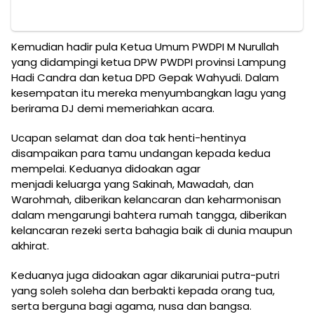
Kemudian hadir pula Ketua Umum PWDPI M Nurullah
yang didampingi ketua DPW PWDPI provinsi Lampung
Hadi Candra dan ketua DPD Gepak Wahyudi. Dalam
kesempatan itu mereka menyumbangkan lagu yang
berirama DJ demi memeriahkan acara.
Ucapan selamat dan doa tak henti-hentinya
disampaikan para tamu undangan kepada kedua
mempelai. Keduanya didoakan agar
menjadi keluarga yang Sakinah, Mawadah, dan
Warohmah, diberikan kelancaran dan keharmonisan
dalam mengarungi bahtera rumah tangga, diberikan
kelancaran rezeki serta bahagia baik di dunia maupun
akhirat.
Keduanya juga didoakan agar dikaruniai putra-putri
yang soleh soleha dan berbakti kepada orang tua,
serta berguna bagi agama, nusa dan bangsa.