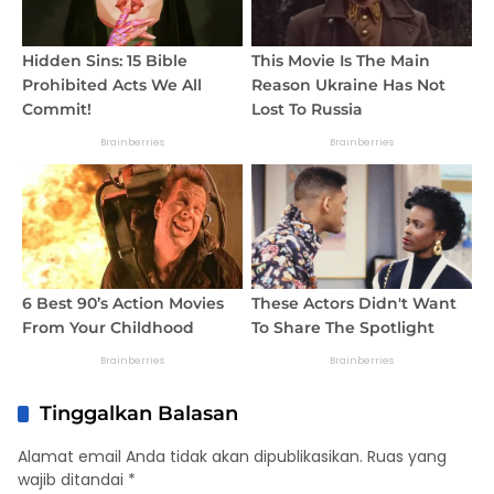
Tinggalkan Balasan
Alamat email Anda tidak akan dipublikasikan.
Ruas yang
wajib ditandai
*