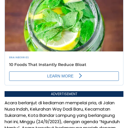
ADVERTISEMENT
Acara berlanjut di kediaman mempelai pria, di Jalan
Nusa Indah, Kelurahan Way Dadi Baru, Kecamatan
Sukarame, Kota Bandar Lampung yang berlangsung
hari ini, Minggu (24/9/2023), dengan agenda “Ngunduh
Mantu”. Acara tersebut berlangsung meriah dengan