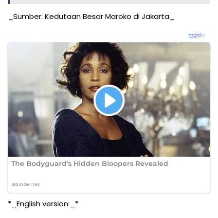
_Sumber: Kedutaan Besar Maroko di Jakarta_
*_English version:_*