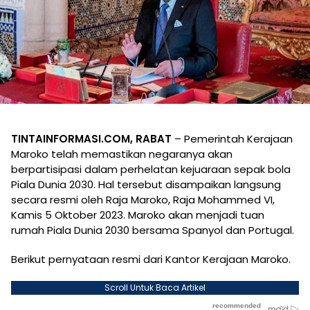
TINTAINFORMASI.COM, RABAT
– Pemerintah Kerajaan
Maroko telah memastikan negaranya akan
berpartisipasi dalam perhelatan kejuaraan sepak bola
Piala Dunia 2030. Hal tersebut disampaikan langsung
secara resmi oleh Raja Maroko, Raja Mohammed VI,
Kamis 5 Oktober 2023. Maroko akan menjadi tuan
rumah Piala Dunia 2030 bersama Spanyol dan Portugal.
Berikut pernyataan resmi dari Kantor Kerajaan Maroko.
Scroll Untuk Baca Artikel