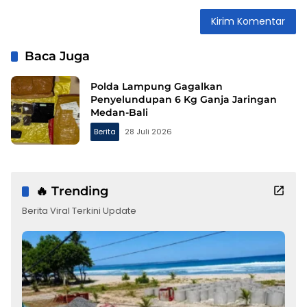
Baca Juga
Polda Lampung Gagalkan
Penyelundupan 6 Kg Ganja Jaringan
Medan-Bali
Berita
28 Juli 2026
🔥 Trending
Berita Viral Terkini Update