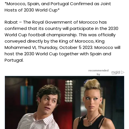
*Morocco, Spain, and Portugal Confirmed as Joint
Hosts of 2030 World Cup*
Rabat – The Royal Government of Morocco has
confirmed that its country will participate in the 2030
World Cup football championship. This was officially
conveyed directly by the King of Morocco, King
Mohammed VI, Thursday, October 5 2023. Morocco will
host the 2030 World Cup together with Spain and
Portugal.