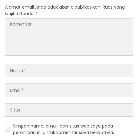
Alamat email Anda tidak akan dipublikasikan.
Ruas yang
wajib ditandai
*
Simpan nama, email, dan situs web saya pada
peramban ini untuk komentar saya berikutnya.