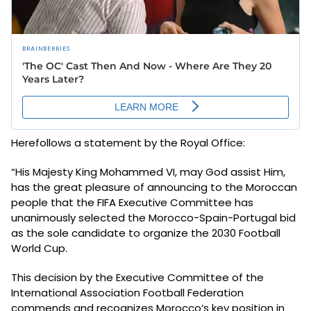
Herefollows a statement by the Royal Office:
“His Majesty King Mohammed VI, may God assist Him,
has the great pleasure of announcing to the Moroccan
people that the FIFA Executive Committee has
unanimously selected the Morocco-Spain-Portugal bid
as the sole candidate to organize the 2030 Football
World Cup.
This decision by the Executive Committee of the
International Association Football Federation
commends and recognizes Morocco’s key position in