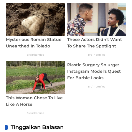
Tinggalkan Balasan