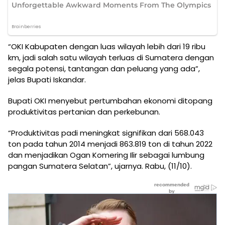
“OKI Kabupaten dengan luas wilayah lebih dari 19 ribu
km, jadi salah satu wilayah terluas di Sumatera dengan
segala potensi, tantangan dan peluang yang ada”,
jelas Bupati Iskandar.
Bupati OKI menyebut pertumbahan ekonomi ditopang
produktivitas pertanian dan perkebunan.
“Produktivitas padi meningkat signifikan dari 568.043
ton pada tahun 2014 menjadi 863.819 ton di tahun 2022
dan menjadikan Ogan Komering Ilir sebagai lumbung
pangan Sumatera Selatan”, ujarnya. Rabu, (11/10).