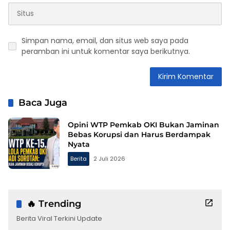
Simpan nama, email, dan situs web saya pada
peramban ini untuk komentar saya berikutnya.
Baca Juga
Opini WTP Pemkab OKI Bukan Jaminan
Bebas Korupsi dan Harus Berdampak
Nyata
Berita
2 Juli 2026
🔥 Trending
Berita Viral Terkini Update