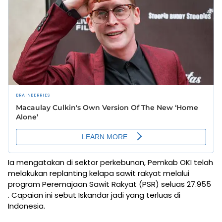
Ia mengatakan di sektor perkebunan, Pemkab OKI telah
melakukan replanting kelapa sawit rakyat melalui
program Peremajaan Sawit Rakyat (PSR) seluas 27.955
. Capaian ini sebut Iskandar jadi yang terluas di
Indonesia.