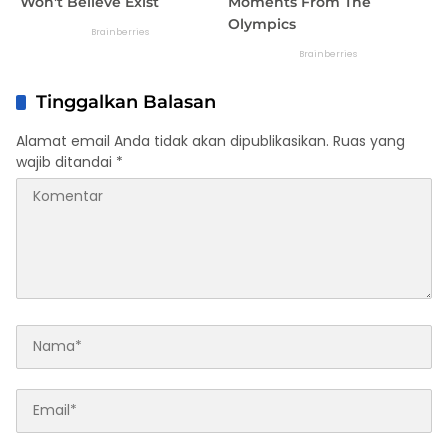
Tinggalkan Balasan
Alamat email Anda tidak akan dipublikasikan.
Ruas yang
wajib ditandai
*