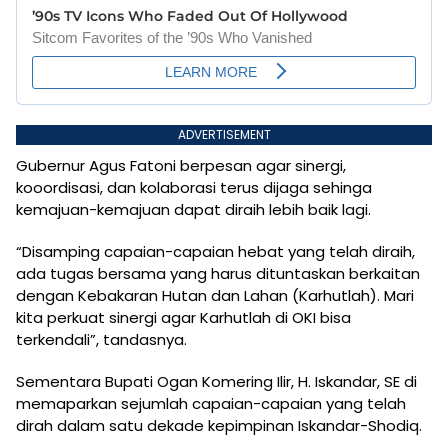
ADVERTISEMENT
Gubernur Agus Fatoni berpesan agar sinergi,
kooordisasi, dan kolaborasi terus dijaga sehinga
kemajuan-kemajuan dapat diraih lebih baik lagi.
“Disamping capaian-capaian hebat yang telah diraih,
ada tugas bersama yang harus dituntaskan berkaitan
dengan Kebakaran Hutan dan Lahan (Karhutlah). Mari
kita perkuat sinergi agar Karhutlah di OKI bisa
terkendali”, tandasnya.
Sementara Bupati Ogan Komering Ilir, H. Iskandar, SE di
memaparkan sejumlah capaian-capaian yang telah
dirah dalam satu dekade kepimpinan Iskandar-Shodiq.