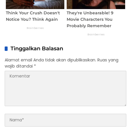
Tinggalkan Balasan
Alamat email Anda tidak akan dipublikasikan.
Ruas yang
wajib ditandai
*