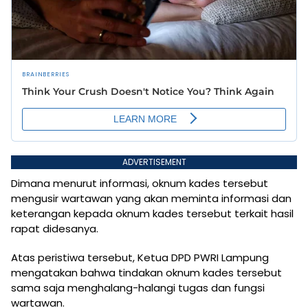
ADVERTISEMENT
Dimana menurut informasi, oknum kades tersebut
mengusir wartawan yang akan meminta informasi dan
keterangan kepada oknum kades tersebut terkait hasil
rapat didesanya.
Atas peristiwa tersebut, Ketua DPD PWRI Lampung
mengatakan bahwa tindakan oknum kades tersebut
sama saja menghalang-halangi tugas dan fungsi
wartawan.