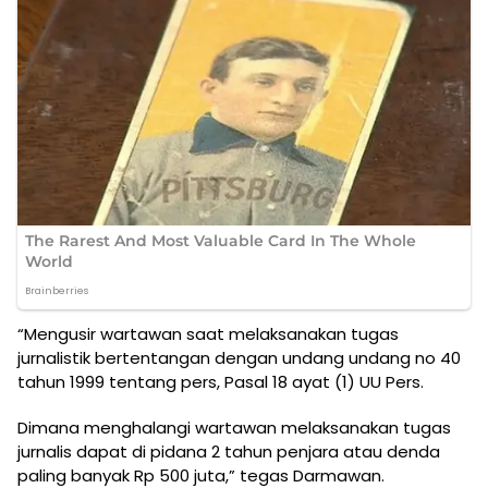
“Mengusir wartawan saat melaksanakan tugas
jurnalistik bertentangan dengan undang undang no 40
tahun 1999 tentang pers, Pasal 18 ayat (1) UU Pers.
Dimana menghalangi wartawan melaksanakan tugas
jurnalis dapat di pidana 2 tahun penjara atau denda
paling banyak Rp 500 juta,” tegas Darmawan.