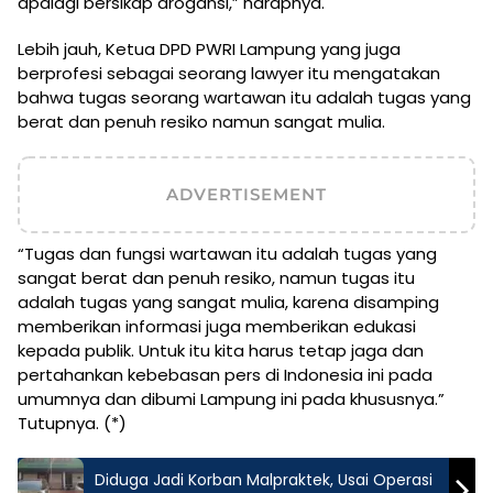
apalagi bersikap arogansi,” harapnya.
Lebih jauh, Ketua DPD PWRI Lampung yang juga
berprofesi sebagai seorang lawyer itu mengatakan
bahwa tugas seorang wartawan itu adalah tugas yang
berat dan penuh resiko namun sangat mulia.
ADVERTISEMENT
“Tugas dan fungsi wartawan itu adalah tugas yang
sangat berat dan penuh resiko, namun tugas itu
adalah tugas yang sangat mulia, karena disamping
memberikan informasi juga memberikan edukasi
kepada publik. Untuk itu kita harus tetap jaga dan
pertahankan kebebasan pers di Indonesia ini pada
umumnya dan dibumi Lampung ini pada khususnya.”
Tutupnya. (*)
Diduga Jadi Korban Malpraktek, Usai Operasi