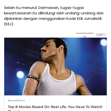
Selain itu menurut Darmawan, tugas-tugas
kewartawanan itu dilindungi oleh undang-undang dan
dijalankan dengan menggunakan Kode Etik Jurnalistik
(KEJ).