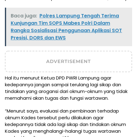
Baca juga:
Polres Lampung Tengah Terima
Kunjungan Tim SOPS Mabes Polri Dalam
Rangka Sosialisasi Penggunaan Aplikasi SOT
Presisi, DORS dan EWS
ADVERTISEMENT
Hal itu menurut Ketua DPD PWRI Lampung agar
kedepannya jangan sampai terulang lagi sikap dan
tindakan yang arogansi dari oknum-oknum yang tidak
memahami akan tugas dan fungsi wartawan.
“Menurut saya, evaluasi dan pembinaan terhadap
oknum Kades tersebut perlu dilakukan agar
kedepannya tidak ada lagi sikap dan tindakan oknum
Kades yang menghalangi-halangi tugas wartawan