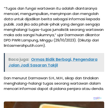
“Tugas dan fungsi wartawan itu adalah diantaranya
mencari, mengumpulkan, menyimpan dan mengolah
data untuk dijadikan berita sebagai informasi kepada
publik. Jadi jika ada pihak-pihak yang dengan sengaja
menghalangi tugas-tugas jurnalistik seorang wartawan
maka ada sangsi hukumnya,” ujar Darmawan dikantor
DPD PWRI Lampung, Minggu (29/10/2023). (Dikutip dari
lintasmerahputih.com).
Baca juga:
Ormas Bidik Berbagi, Pengendara
Jalan Jadi Sasaran Takjil
Dan menurut Darmawan S.H., M.H., sikap dan tindakan
menghalang-halangi tugas seorang wartawan dalam
mencari informasi dapat di pidana penjara atau denda.