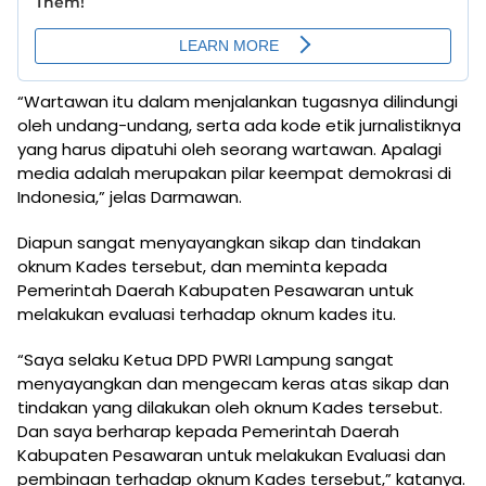
“Wartawan itu dalam menjalankan tugasnya dilindungi
oleh undang-undang, serta ada kode etik jurnalistiknya
yang harus dipatuhi oleh seorang wartawan. Apalagi
media adalah merupakan pilar keempat demokrasi di
Indonesia,” jelas Darmawan.
Diapun sangat menyayangkan sikap dan tindakan
oknum Kades tersebut, dan meminta kepada
Pemerintah Daerah Kabupaten Pesawaran untuk
melakukan evaluasi terhadap oknum kades itu.
“Saya selaku Ketua DPD PWRI Lampung sangat
menyayangkan dan mengecam keras atas sikap dan
tindakan yang dilakukan oleh oknum Kades tersebut.
Dan saya berharap kepada Pemerintah Daerah
Kabupaten Pesawaran untuk melakukan Evaluasi dan
pembinaan terhadap oknum Kades tersebut,” katanya.