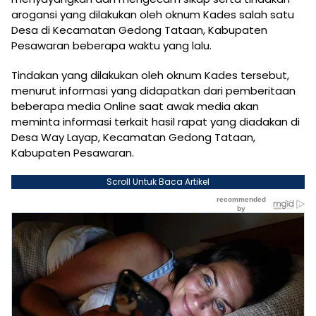
arogansi yang dilakukan oleh oknum Kades salah satu
Desa di Kecamatan Gedong Tataan, Kabupaten
Pesawaran beberapa waktu yang lalu.
Tindakan yang dilakukan oleh oknum Kades tersebut,
menurut informasi yang didapatkan dari pemberitaan
beberapa media Online saat awak media akan
meminta informasi terkait hasil rapat yang diadakan di
Desa Way Layap, Kecamatan Gedong Tataan,
Kabupaten Pesawaran.
Scroll Untuk Baca Artikel