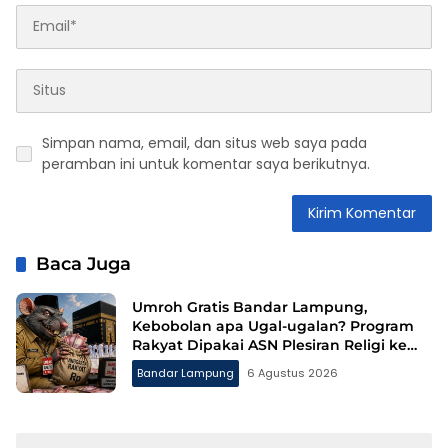
Simpan nama, email, dan situs web saya pada
peramban ini untuk komentar saya berikutnya.
Baca Juga
Umroh Gratis Bandar Lampung,
Kebobolan apa Ugal-ugalan? Program
Rakyat Dipakai ASN Plesiran Religi ke
Tanah Suci
Bandar Lampung
6 Agustus 2026