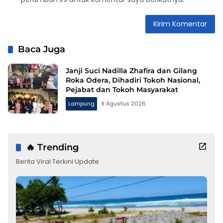
Baca Juga
Janji Suci Nadilla Zhafira dan Gilang
Roka Odera, Dihadiri Tokoh Nasional,
Pejabat dan Tokoh Masyarakat
Lampung
9 Agustus 2026
🔥 Trending
Berita Viral Terkini Update