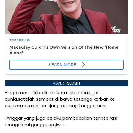
ADVERTISEMENT
Hinga mengakibatkan suami istri meningal
dunia,setelah sempat di bawa tetanga korban ke
puskesmas rantau tijang pugung tanggamus.
“Anggar yang juga pelaku pembacokan terinspirasi
mengalami gangguan jiwa,