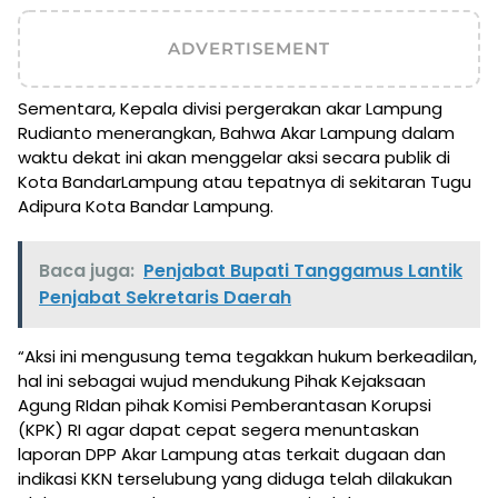
ADVERTISEMENT
Sementara, Kepala divisi pergerakan akar Lampung
Rudianto menerangkan, Bahwa Akar Lampung dalam
waktu dekat ini akan menggelar aksi secara publik di
Kota BandarLampung atau tepatnya di sekitaran Tugu
Adipura Kota Bandar Lampung.
Baca juga:
Penjabat Bupati Tanggamus Lantik
Penjabat Sekretaris Daerah
“Aksi ini mengusung tema tegakkan hukum berkeadilan,
hal ini sebagai wujud mendukung Pihak Kejaksaan
Agung RIdan pihak Komisi Pemberantasan Korupsi
(KPK) RI agar dapat cepat segera menuntaskan
laporan DPP Akar Lampung atas terkait dugaan dan
indikasi KKN terselubung yang diduga telah dilakukan