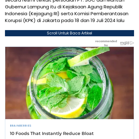
Gubernur Lampung itu di Kejaksaan Agung Republik
Indonesia (Kejagung RI) serta Komisi Pemberantasan
Korupsi (KPK) di Jakarta pada 18 dan 19 Juli 2024 lalu
Scroll Untuk Baca Artikel