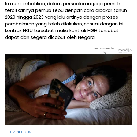
Ia menambahkan, dalam persoalan ini juga pernah
terbitkannya perhub tebu dengan cara dibakar tahun
2020 hingga 2023 yang lalu artinya dengan proses
pembakaran yang telah dilakukan, sesuai dengan isi
kontrak HGU tersebut maka kontrak HGH tersebut
dapat dan segera dicabut oleh Negara.