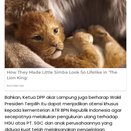
Bahkan, Ketua DPP akar Lampung juga berharap Wakil
Presiden Terpilih itu dapat menjadikan atensi khusus
kepada kementerian ATR BPN Republik Indonesia agar
secepatnya melakukan pengukuran ulang terhadap
HGU atas PT. SGC dan anak perusahaannya yang
diduga kuat telah melaksanakan pengelolaan