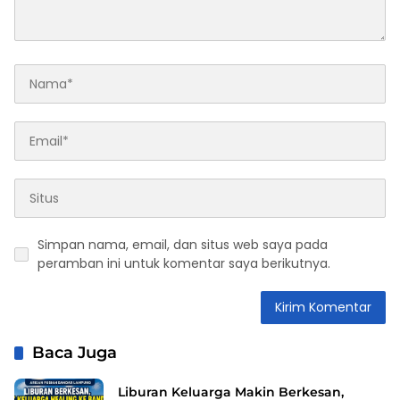
Simpan nama, email, dan situs web saya pada
peramban ini untuk komentar saya berikutnya.
Baca Juga
Liburan Keluarga Makin Berkesan,