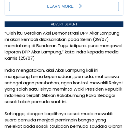
ADVERTISEMENT
“Oleh itu Gerakan Aksi Demonstrasi DPP Akar Lampung
ini akan kembali dilaksanakan pada Senin (29/07)
mendatang di Bundaran Tugu Adipura, guna mengawal
laporan DPP Akar Lampung,” kata Indra kepada media.
Kamis (25/07)
Indra mengatakan, aksi Akar Lampung kali ini
mungusung tema kepemudaan, pemuda, mahasiswa
sebagai agen perubahan, agen kontrol. mewakili Rakyat
yang salah satu isinya meminta Wakil Presiden Republik
Indonesia terpilih Gibran Rakabumung Raka Sebagai
sosok tokoh pemuda saat ini.
Sehingga, dengan terpilihnya sosok muda mewakili
suara pemuda menjadi pemimpin bangsa yang
melekat pada sosok tauladan pemuda saudara Gibran