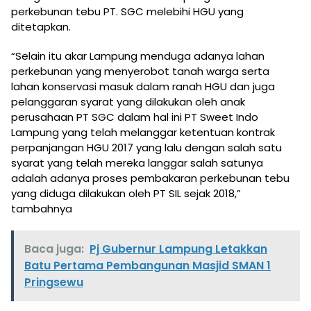
perkebunan tebu PT. SGC melebihi HGU yang
ditetapkan.
“Selain itu akar Lampung menduga adanya lahan
perkebunan yang menyerobot tanah warga serta
lahan konservasi masuk dalam ranah HGU dan juga
pelanggaran syarat yang dilakukan oleh anak
perusahaan PT SGC dalam hal ini PT Sweet Indo
Lampung yang telah melanggar ketentuan kontrak
perpanjangan HGU 2017 yang lalu dengan salah satu
syarat yang telah mereka langgar salah satunya
adalah adanya proses pembakaran perkebunan tebu
yang diduga dilakukan oleh PT SIL sejak 2018,”
tambahnya
Baca juga:
Pj Gubernur Lampung Letakkan
Batu Pertama Pembangunan Masjid SMAN 1
Pringsewu