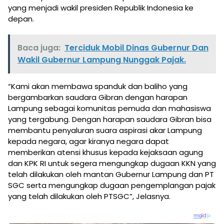
yang menjadi wakil presiden Republik Indonesia ke
depan.
Baca juga:
Terciduk Mobil Dinas Gubernur Dan
Wakil Gubernur Lampung Nunggak Pajak.
“Kami akan membawa spanduk dan baliho yang
bergambarkan saudara Gibran dengan harapan
Lampung sebagai komunitas pemuda dan mahasiswa
yang tergabung. Dengan harapan saudara Gibran bisa
membantu penyaluran suara aspirasi akar Lampung
kepada negara, agar kiranya negara dapat
memberikan atensi khusus kepada kejaksaan agung
dan KPK RI untuk segera mengungkap dugaan KKN yang
telah dilakukan oleh mantan Gubernur Lampung dan PT
SGC serta mengungkap dugaan pengemplangan pajak
yang telah dilakukan oleh PTSGC”, Jelasnya.