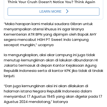
“Maka harapan kami melalui saudara Gibran untuk
menyampaikan atensi khusus ini agar kiranya
Kementerian ATR BPN yang dipimpin oleh Bapak AHY
segera mencabut HGH PT Sweet Indo Lampung
secepat mungkin,” ucapnya
Ia mengungkapkan, aksi akar Lampung ini juga tidak
menutup kemungkinan akan di lakukan dibundaran HI
Jakarta termasuk di depan Kantor Kejaksaan Agung
Republik Indonesia serta di kantor KPK jika tidak di tindak
lanjuti.
“Dan juga kemungkinan aksi ini akan dilakukan di
halaman istana Negara Republik Indonesia dalam
menyambut 17 Agustus 1945 yang akan digelar pada 17
Agustus 2024 mendatang,” katanya