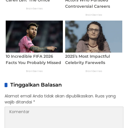
Tinggalkan Balasan
Alamat email Anda tidak akan dipublikasikan.
Ruas yang
wajib ditandai
*