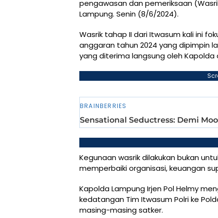
pengawasan dan pemeriksaan (Wasrik)
Lampung. Senin (8/6/2024).
Wasrik tahap II dari Itwasum kali ini
anggaran tahun 2024 yang dipimpin lang
yang diterima langsung oleh Kapolda
Scr
Kegunaan wasrik dilakukan bukan unt
memperbaiki organisasi, keuangan sup
Kapolda Lampung Irjen Pol Helmy men
kedatangan Tim Itwasum Polri ke Pold
masing-masing satker.