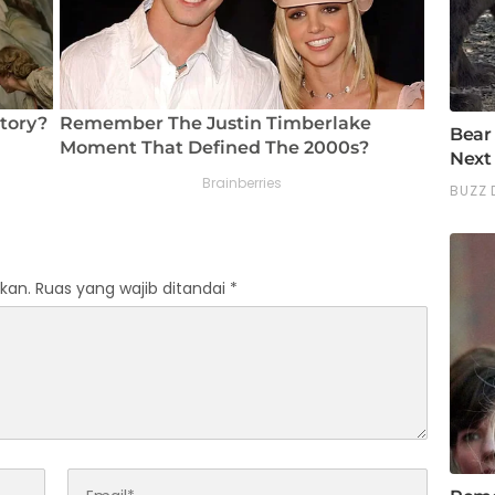
kan.
Ruas yang wajib ditandai
*