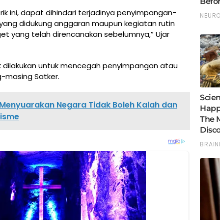
k ini, dapat dihindari terjadinya penyimpangan-
 yang didukung anggaran maupun kegiatan rutin
et yang telah direncanakan sebelumnya,” Ujar
ik dilakukan untuk mencegah penyimpangan atau
-masing Satker.
Menyuarakan Negara Tidak Boleh Kalah dan
isme