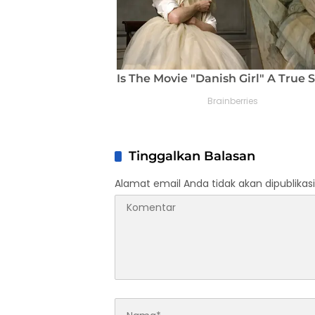
Tinggalkan Balasan
Alamat email Anda tidak akan dipublikasi