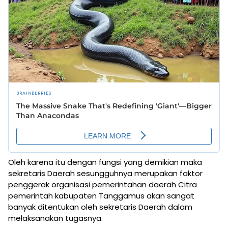
Oleh karena itu dengan fungsi yang demikian maka
sekretaris Daerah sesungguhnya merupakan faktor
penggerak organisasi pemerintahan daerah Citra
pemerintah kabupaten Tanggamus akan sangat
banyak ditentukan oleh sekretaris Daerah dalam
melaksanakan tugasnya.