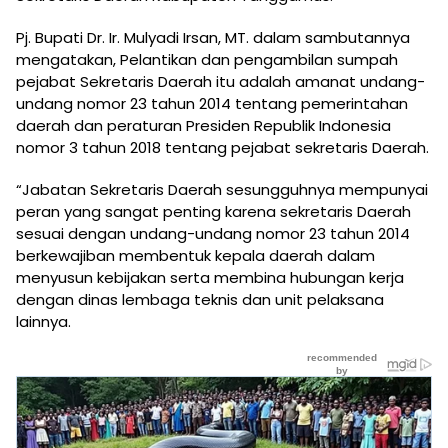
Pj. Bupati Dr. Ir. Mulyadi Irsan, MT. dalam sambutannya
mengatakan, Pelantikan dan pengambilan sumpah
pejabat Sekretaris Daerah itu adalah amanat undang-
undang nomor 23 tahun 2014 tentang pemerintahan
daerah dan peraturan Presiden Republik Indonesia
nomor 3 tahun 2018 tentang pejabat sekretaris Daerah.
“Jabatan Sekretaris Daerah sesungguhnya mempunyai
peran yang sangat penting karena sekretaris Daerah
sesuai dengan undang-undang nomor 23 tahun 2014
berkewajiban membentuk kepala daerah dalam
menyusun kebijakan serta membina hubungan kerja
dengan dinas lembaga teknis dan unit pelaksana
lainnya.