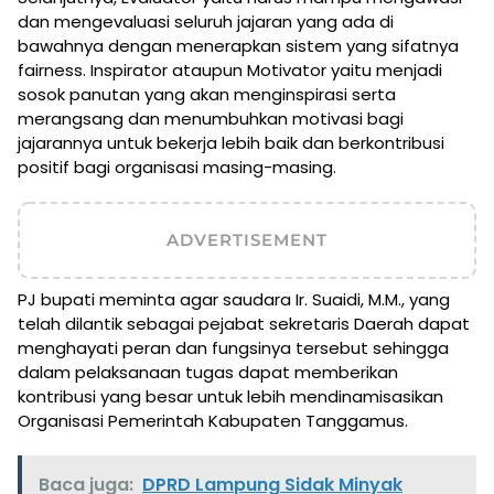
dan mengevaluasi seluruh jajaran yang ada di
bawahnya dengan menerapkan sistem yang sifatnya
fairness. Inspirator ataupun Motivator yaitu menjadi
sosok panutan yang akan menginspirasi serta
merangsang dan menumbuhkan motivasi bagi
jajarannya untuk bekerja lebih baik dan berkontribusi
positif bagi organisasi masing-masing.
ADVERTISEMENT
PJ bupati meminta agar saudara Ir. Suaidi, M.M., yang
telah dilantik sebagai pejabat sekretaris Daerah dapat
menghayati peran dan fungsinya tersebut sehingga
dalam pelaksanaan tugas dapat memberikan
kontribusi yang besar untuk lebih mendinamisasikan
Organisasi Pemerintah Kabupaten Tanggamus.
Baca juga:
DPRD Lampung Sidak Minyak