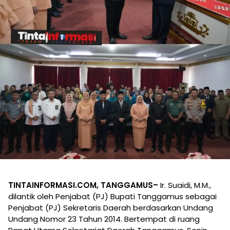
TINTAINFORMASI.COM, TANGGAMUS–
Ir. Suaidi, M.M.,
dilantik oleh Penjabat (PJ) Bupati Tanggamus sebagai
Penjabat (PJ) Sekretaris Daerah berdasarkan Undang
Undang Nomor 23 Tahun 2014. Bertempat di ruang