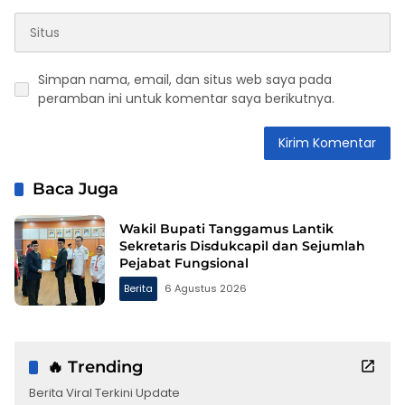
Simpan nama, email, dan situs web saya pada
peramban ini untuk komentar saya berikutnya.
Baca Juga
Wakil Bupati Tanggamus Lantik
Sekretaris Disdukcapil dan Sejumlah
Pejabat Fungsional
Berita
6 Agustus 2026
🔥 Trending
Berita Viral Terkini Update