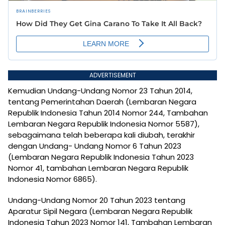
ADVERTISEMENT
Kemudian Undang-Undang Nomor 23 Tahun 2014,
tentang Pemerintahan Daerah (Lembaran Negara
Republik Indonesia Tahun 2014 Nomor 244, Tambahan
Lembaran Negara Republik Indonesia Nomor 5587),
sebagaimana telah beberapa kali diubah, terakhir
dengan Undang- Undang Nomor 6 Tahun 2023
(Lembaran Negara Republik Indonesia Tahun 2023
Nomor 41, tambahan Lembaran Negara Republik
Indonesia Nomor 6865).
Undang-Undang Nomor 20 Tahun 2023 tentang
Aparatur Sipil Negara (Lembaran Negara Republik
Indonesia Tahun 2023 Nomor 141, Tambahan Lembaran