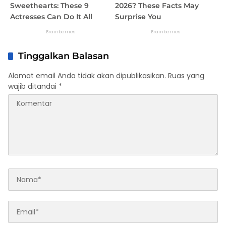
Tinggalkan Balasan
Alamat email Anda tidak akan dipublikasikan.
Ruas yang
wajib ditandai
*