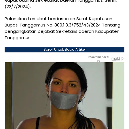
Rapat Utama Sekretariat Daerah Tanggamus. Senin,
(22/7/2024).
Pelantikan tersebut berdasarkan Surat Keputusan
Bupati Tanggamus No. 800.1.3.3/752/43/2024 Tentang
pengangkatan pejabat Sekretaris daerah Kabupaten
Tanggamus.
Scroll Untuk Baca Artikel