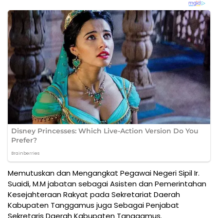
Memutuskan dan Mengangkat Pegawai Negeri Sipil Ir.
Suaidi, M.M jabatan sebagai Asisten dan Pemerintahan
Kesejahteraan Rakyat pada Sekretariat Daerah
Kabupaten Tanggamus juga Sebagai Penjabat
Sekretaris Daerah Kabupaten Tanggamus.