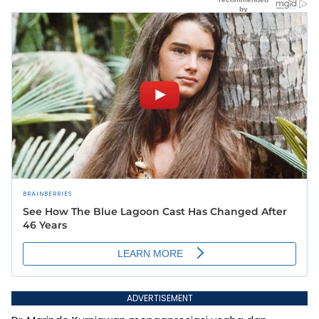
ADVERTISEMENT