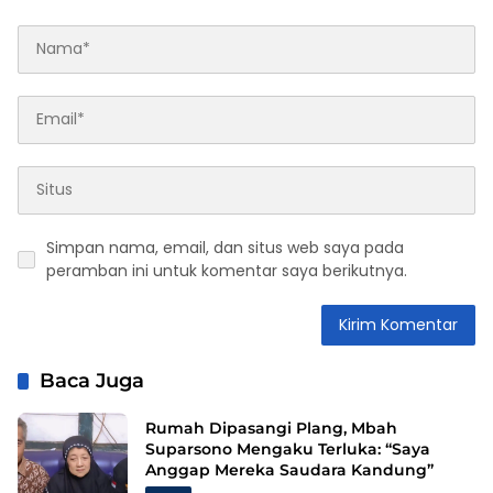
Simpan nama, email, dan situs web saya pada
peramban ini untuk komentar saya berikutnya.
Baca Juga
Rumah Dipasangi Plang, Mbah
Suparsono Mengaku Terluka: “Saya
Anggap Mereka Saudara Kandung”