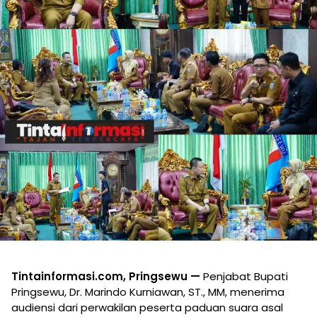
Tintainformasi.com, Pringsewu —
Penjabat Bupati
Pringsewu, Dr. Marindo Kurniawan, ST., MM, menerima
audiensi dari perwakilan peserta paduan suara asal