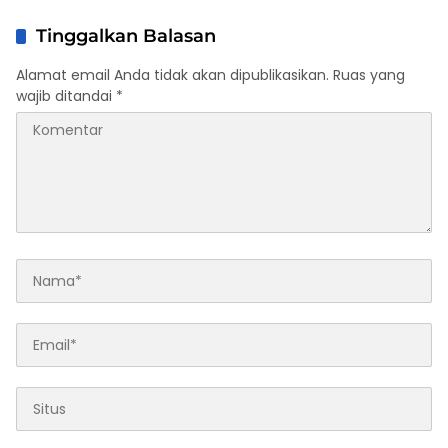
Tinggalkan Balasan
Alamat email Anda tidak akan dipublikasikan.
Ruas yang
wajib ditandai
*