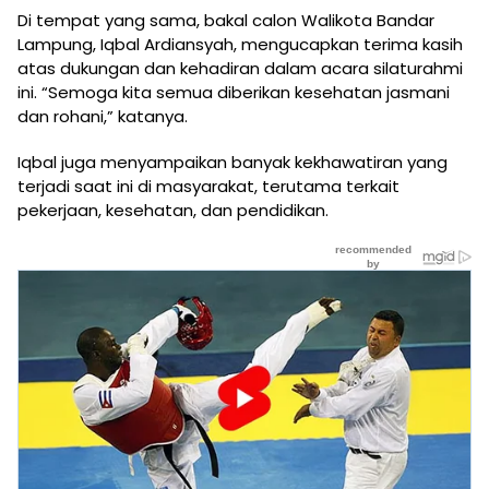
Di tempat yang sama, bakal calon Walikota Bandar
Lampung, Iqbal Ardiansyah, mengucapkan terima kasih
atas dukungan dan kehadiran dalam acara silaturahmi
ini. “Semoga kita semua diberikan kesehatan jasmani
dan rohani,” katanya.
Iqbal juga menyampaikan banyak kekhawatiran yang
terjadi saat ini di masyarakat, terutama terkait
pekerjaan, kesehatan, dan pendidikan.