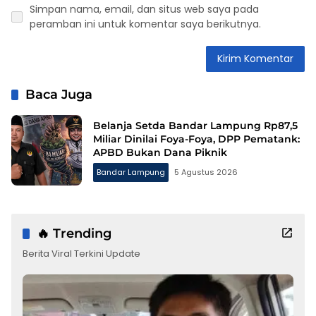
Simpan nama, email, dan situs web saya pada
peramban ini untuk komentar saya berikutnya.
Baca Juga
Belanja Setda Bandar Lampung Rp87,5
Miliar Dinilai Foya-Foya, DPP Pematank:
APBD Bukan Dana Piknik
Bandar Lampung
5 Agustus 2026
🔥 Trending
Berita Viral Terkini Update