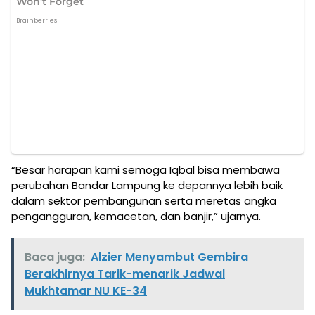
“Besar harapan kami semoga Iqbal bisa membawa
perubahan Bandar Lampung ke depannya lebih baik
dalam sektor pembangunan serta meretas angka
pengangguran, kemacetan, dan banjir,” ujarnya.
Baca juga:
Alzier Menyambut Gembira
Berakhirnya Tarik-menarik Jadwal
Mukhtamar NU KE-34