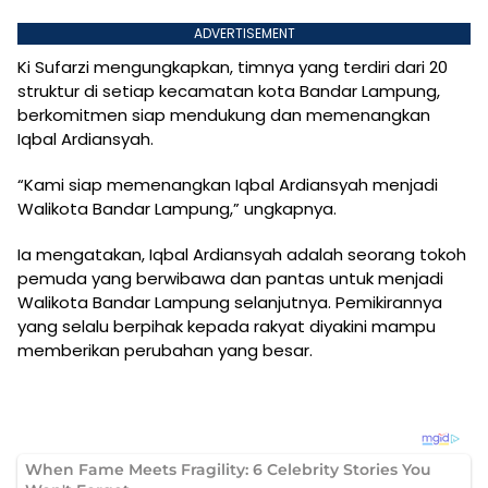
ADVERTISEMENT
Ki Sufarzi mengungkapkan, timnya yang terdiri dari 20
struktur di setiap kecamatan kota Bandar Lampung,
berkomitmen siap mendukung dan memenangkan
Iqbal Ardiansyah.
“Kami siap memenangkan Iqbal Ardiansyah menjadi
Walikota Bandar Lampung,” ungkapnya.
Ia mengatakan, Iqbal Ardiansyah adalah seorang tokoh
pemuda yang berwibawa dan pantas untuk menjadi
Walikota Bandar Lampung selanjutnya. Pemikirannya
yang selalu berpihak kepada rakyat diyakini mampu
memberikan perubahan yang besar.