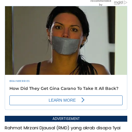
ADVERTISEMENT
Rahmat Mirzani Djausal (RMD) yang akrab disapa ‘lyai