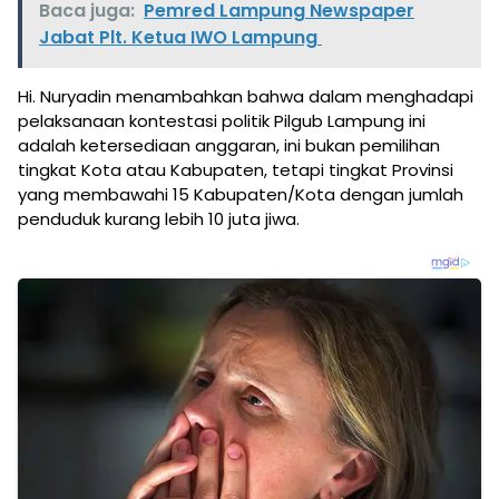
Baca juga:
Pemred Lampung Newspaper
Jabat Plt. Ketua IWO Lampung
Hi. Nuryadin menambahkan bahwa dalam menghadapi
pelaksanaan kontestasi politik Pilgub Lampung ini
adalah ketersediaan anggaran, ini bukan pemilihan
tingkat Kota atau Kabupaten, tetapi tingkat Provinsi
yang membawahi 15 Kabupaten/Kota dengan jumlah
penduduk kurang lebih 10 juta jiwa.