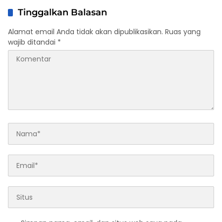
Tinggalkan Balasan
Alamat email Anda tidak akan dipublikasikan.
Ruas yang
wajib ditandai
*