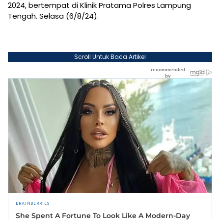
2024, bertempat di Klinik Pratama Polres Lampung
Tengah. Selasa (6/8/24).
Scroll Untuk Baca Artikel