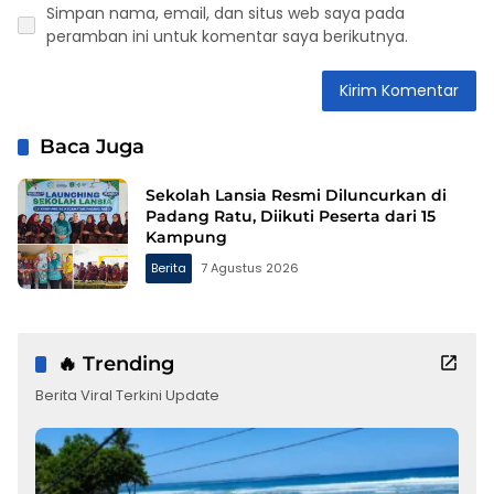
Simpan nama, email, dan situs web saya pada
peramban ini untuk komentar saya berikutnya.
Baca Juga
Sekolah Lansia Resmi Diluncurkan di
Padang Ratu, Diikuti Peserta dari 15
Kampung
Berita
7 Agustus 2026
🔥 Trending
Berita Viral Terkini Update