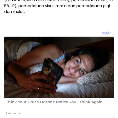
BB, LP), pemeriksaan visus mata dan pemeriksaan gigi
dan mulut.