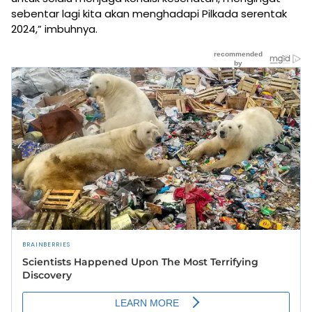
sebentar lagi kita akan menghadapi Pilkada serentak
2024,” imbuhnya.