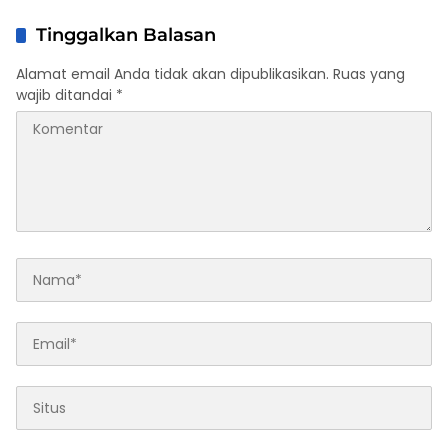
Tinggalkan Balasan
Alamat email Anda tidak akan dipublikasikan.
Ruas yang
wajib ditandai
*