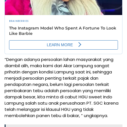
“Dengan adanya persoalan lahan masyarakat yang
diambil alih, maka kami dari Akar Lampung sangat
prihatin dengan kondisi Lampung saat ini, sehingga
menjadi persoalan penting terkait pajak dan
pendapatan negara, belum lagi persoalan terkait
pembakaran tebu adalah persoalan yang memiliki
dampak besar, kita minta di cabut HGU sweet Indo
Lampung salah satu anak perusahaan PT. SGC karena
telah melanggar isi klausul HGU yang tidak
membolehkan panen tebu di bakar, ” ungkapnya.