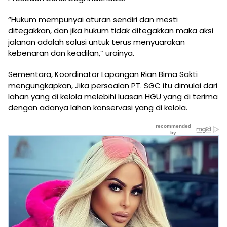
“Hukum mempunyai aturan sendiri dan mesti
ditegakkan, dan jika hukum tidak ditegakkan maka aksi
jalanan adalah solusi untuk terus menyuarakan
kebenaran dan keadilan,” urainya.
Sementara, Koordinator Lapangan Rian Bima Sakti
mengungkapkan, Jika persoalan PT. SGC itu dimulai dari
lahan yang di kelola melebihi luasan HGU yang di terima
dengan adanya lahan konservasi yang di kelola.