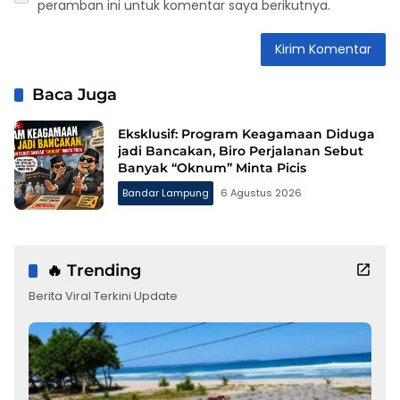
peramban ini untuk komentar saya berikutnya.
Baca Juga
Eksklusif: Program Keagamaan Diduga
jadi Bancakan, Biro Perjalanan Sebut
Banyak “Oknum” Minta Picis
Bandar Lampung
6 Agustus 2026
🔥 Trending
Berita Viral Terkini Update