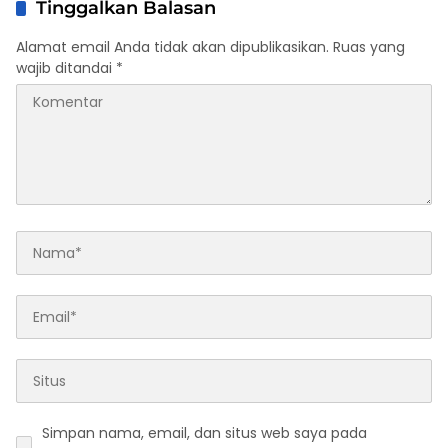
Tinggalkan Balasan
Alamat email Anda tidak akan dipublikasikan.
Ruas yang
wajib ditandai
*
Simpan nama, email, dan situs web saya pada