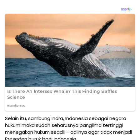
Selain itu, sambung Indra, Indonesia sebagai negara
hukum maka sudah seharusnya panglima tertinggi
menegakan hukum seadil – adilnya agar tidak menjadi
Preseden buruk bagi Indonesia.