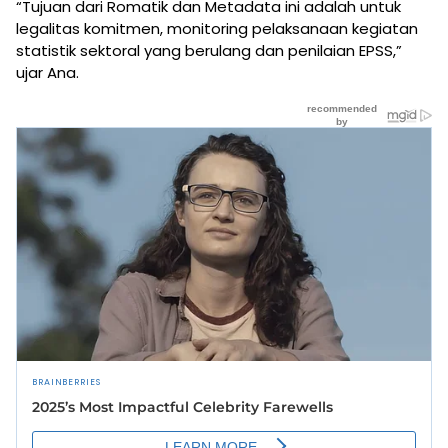
“Tujuan dari Romatik dan Metadata ini adalah untuk
legalitas komitmen, monitoring pelaksanaan kegiatan
statistik sektoral yang berulang dan penilaian EPSS,”
ujar Ana.