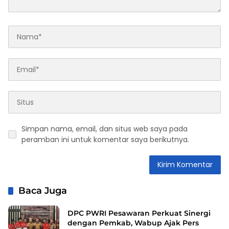
Simpan nama, email, dan situs web saya pada
peramban ini untuk komentar saya berikutnya.
Baca Juga
DPC PWRI Pesawaran Perkuat Sinergi
dengan Pemkab, Wabup Ajak Pers