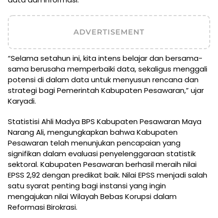
ADVERTISEMENT
“Selama setahun ini, kita intens belajar dan bersama-
sama berusaha memperbaiki data, sekaligus menggali
potensi di dalam data untuk menyusun rencana dan
strategi bagi Pemerintah Kabupaten Pesawaran,” ujar
Karyadi.
Statistisi Ahli Madya BPS Kabupaten Pesawaran Maya
Narang Ali, mengungkapkan bahwa Kabupaten
Pesawaran telah menunjukan pencapaian yang
signifikan dalam evaluasi penyelenggaraan statistik
sektoral. Kabupaten Pesawaran berhasil meraih nilai
EPSS 2,92 dengan predikat baik. Nilai EPSS menjadi salah
satu syarat penting bagi instansi yang ingin
mengajukan nilai Wilayah Bebas Korupsi dalam
Reformasi Birokrasi.