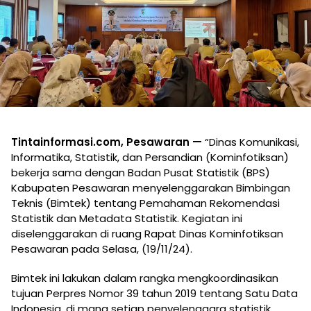
Tintainformasi.com, Pesawaran —
“Dinas Komunikasi,
Informatika, Statistik, dan Persandian (Kominfotiksan)
bekerja sama dengan Badan Pusat Statistik (BPS)
Kabupaten Pesawaran menyelenggarakan Bimbingan
Teknis (Bimtek) tentang Pemahaman Rekomendasi
Statistik dan Metadata Statistik. Kegiatan ini
diselenggarakan di ruang Rapat Dinas Kominfotiksan
Pesawaran pada Selasa, (19/11/24).
Bimtek ini lakukan dalam rangka mengkoordinasikan
tujuan Perpres Nomor 39 tahun 2019 tentang Satu Data
Indonesia, di mana setiap penyelenggara statistik