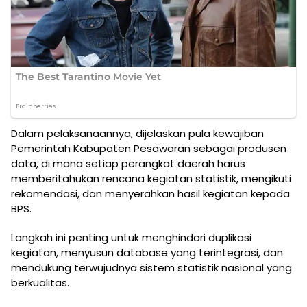
Dalam pelaksanaannya, dijelaskan pula kewajiban
Pemerintah Kabupaten Pesawaran sebagai produsen
data, di mana setiap perangkat daerah harus
memberitahukan rencana kegiatan statistik, mengikuti
rekomendasi, dan menyerahkan hasil kegiatan kepada
BPS.
Langkah ini penting untuk menghindari duplikasi
kegiatan, menyusun database yang terintegrasi, dan
mendukung terwujudnya sistem statistik nasional yang
berkualitas.