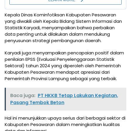
Kepala Dinas Kominfotiksan Kabupaten Pesawaran
yang diwakili oleh Kepala Bidang Sistem Informasi dan
Statistik Karyadi, menyampaikan bahwa perbaikan
data penting untuk dilakukan dalam mendukung
penyusunan strategi pembangunan daerah.
Karyadi juga menyampaikan pencapaian positif dalam
penilaian EPSS (Evaluasi Penyelenggaraan Statistik
Sektoral) tahun 2024 yang diperoleh oleh Pemerintah
Kabupaten Pesawaran mendapat apresiasi dari
Pemerintah Provinsi Lampung sebagai yang terbaik.
Baca juga:
PT HKKB Tetap Lakukan Kegiatan,
Pasang Tembok Beton
Hal ini menunjukkan upaya serius dari berbagai sektor di
Kabupaten Pesawaran dalam meningkatkan kualitas
data dan informasi.