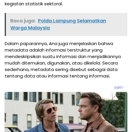
kegiatan statistik sektoral.
Baca juga:
Polda Lampung Selamatkan
Warga Malaysia
Dalam paparannya, Ana juga menjelaskan bahwa
metadata adalah informasi terstruktur yang
mendeskripsikan suatu informasi dan menjadikannya
mudah ditemukan, digunakan, atau dikelola. Secara
sederhana, metadata sering disebut sebagai data
tentang data atau informasi tentang informasi.