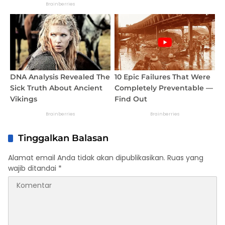
Tinggalkan Balasan
Alamat email Anda tidak akan dipublikasikan.
Ruas yang
wajib ditandai
*