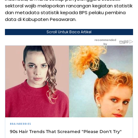
sektoral wajib melaporkan rancangan kegiatan statistik
dan metadata statistik kepada BPS pelaku pembina
data di Kabupaten Pesawaran.
Scroll Untuk Baca Artikel