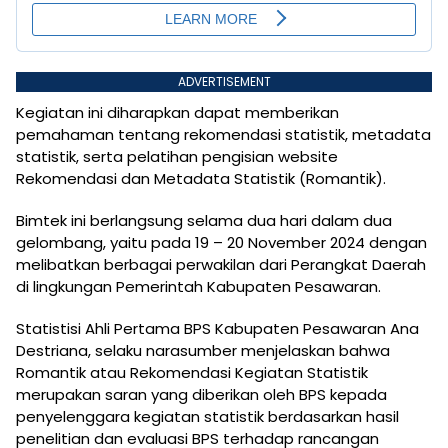
ADVERTISEMENT
Kegiatan ini diharapkan dapat memberikan
pemahaman tentang rekomendasi statistik, metadata
statistik, serta pelatihan pengisian website
Rekomendasi dan Metadata Statistik (Romantik).
Bimtek ini berlangsung selama dua hari dalam dua
gelombang, yaitu pada 19 – 20 November 2024 dengan
melibatkan berbagai perwakilan dari Perangkat Daerah
di lingkungan Pemerintah Kabupaten Pesawaran.
Statistisi Ahli Pertama BPS Kabupaten Pesawaran Ana
Destriana, selaku narasumber menjelaskan bahwa
Romantik atau Rekomendasi Kegiatan Statistik
merupakan saran yang diberikan oleh BPS kepada
penyelenggara kegiatan statistik berdasarkan hasil
penelitian dan evaluasi BPS terhadap rancangan