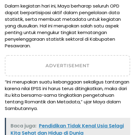
Dalam kegiatan hari ini, Maya berharap seluruh OPD
dapat berpartisipasi aktif dalam pengelolaan data
statistik, serta membuat metadata untuk kegiatan
yang diusulkan. Hal ini merupakan salah satu aspek
penting untuk mengukur tingkat kematangan
penyelenggaraan statistik sektoral di Kabupaten
Pesawaran.
ADVERTISEMENT
“Ini merupakan suatu kebanggaan sekaligus tantangan
karena nilai EPSS ini harus terus ditingkatkan, maka dari
itu kita bersama-sama tingkatkan pengetahuan
tentang Romantik dan Metadata,” ujar Maya dalam
Sambutannya.
Baca juga:
Pendidikan Tidak Kenal Usia Selagi
Kita Sehat dan Hidup di Dunia