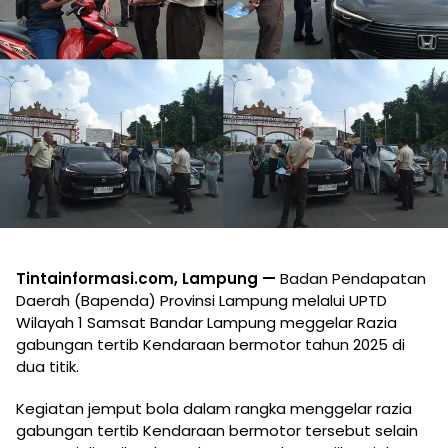
Tintainformasi.com, Lampung —
Badan Pendapatan
Daerah (Bapenda) Provinsi Lampung melalui UPTD
Wilayah 1 Samsat Bandar Lampung meggelar Razia
gabungan tertib Kendaraan bermotor tahun 2025 di
dua titik.
Kegiatan jemput bola dalam rangka menggelar razia
gabungan tertib Kendaraan bermotor tersebut selain