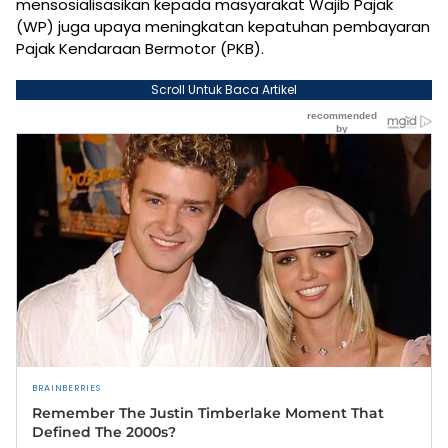
mensosialisasikan kepada masyarakat Wajib Pajak
(WP) juga upaya meningkatan kepatuhan pembayaran
Pajak Kendaraan Bermotor (PKB).
Scroll Untuk Baca Artikel