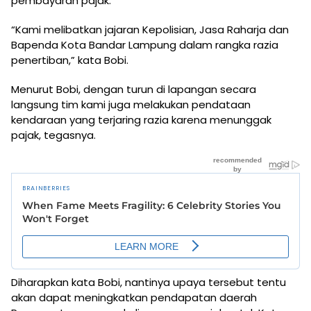
pembayaran pajak.
“Kami melibatkan jajaran Kepolisian, Jasa Raharja dan
Bapenda Kota Bandar Lampung dalam rangka razia
penertiban,” kata Bobi.
Menurut Bobi, dengan turun di lapangan secara
langsung tim kami juga melakukan pendataan
kendaraan yang terjaring razia karena menunggak
pajak, tegasnya.
Diharapkan kata Bobi, nantinya upaya tersebut tentu
akan dapat meningkatkan pendapatan daerah