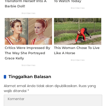
Tinggalkan Balasan
Alamat email Anda tidak akan dipublikasikan.
Ruas yang
wajib ditandai
*