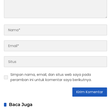
Simpan nama, email, dan situs web saya pada
peramban ini untuk komentar saya berikutnya.
Baca Juga