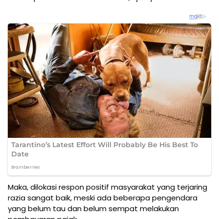
Maka, dilokasi respon positif masyarakat yang terjaring
razia sangat baik, meski ada beberapa pengendara
yang belum tau dan belum sempat melakukan