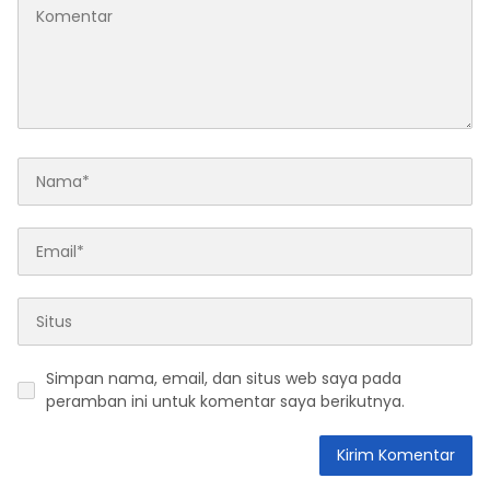
Simpan nama, email, dan situs web saya pada
peramban ini untuk komentar saya berikutnya.