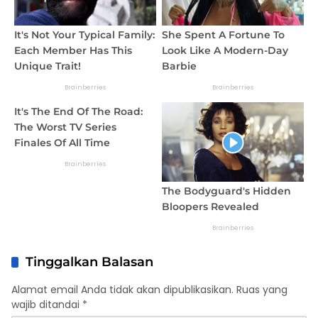
Tinggalkan Balasan
Alamat email Anda tidak akan dipublikasikan.
Ruas yang
wajib ditandai
*