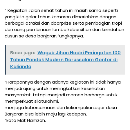
” Kegiatan Jalan sehat tahun ini masih sama seperti
yang kita gelar tahun kemaren dimeriahkan dengan
berbagai atraksi dan doorprize serta pembagian tropi
dan uang pembinaan lomba kebersihan dan keindahan
dusun se desa banjaran,”ungkapnya.
Baca juga:
Wagub Jihan Hadiri Peringatan 100
Tahun Pondok Modern Darussalam Gontor di
Kalianda
“Harapannya dengan adanya kegiatan ini tidak hanya
menjadi ajang untuk meningkatkan kesehatan
masyarakat, tetapi menjadi momen berharga untuk
memperkuat silaturahmi,
menjaga kebersamaan dan kekompakan,agar desa
Banjaran bisa lebih maju lagi kedepan,
“kata Mat Hamzah.