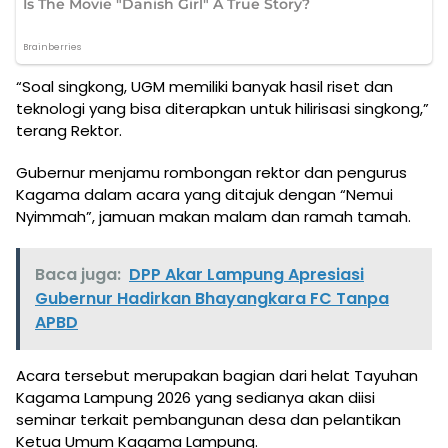
“Soal singkong, UGM memiliki banyak hasil riset dan
teknologi yang bisa diterapkan untuk hilirisasi singkong,”
terang Rektor.
Gubernur menjamu rombongan rektor dan pengurus
Kagama dalam acara yang ditajuk dengan “Nemui
Nyimmah”, jamuan makan malam dan ramah tamah.
Baca juga:
DPP Akar Lampung Apresiasi
Gubernur Hadirkan Bhayangkara FC Tanpa
APBD
Acara tersebut merupakan bagian dari helat Tayuhan
Kagama Lampung 2026 yang sedianya akan diisi
seminar terkait pembangunan desa dan pelantikan
Ketua Umum Kagama Lampung.