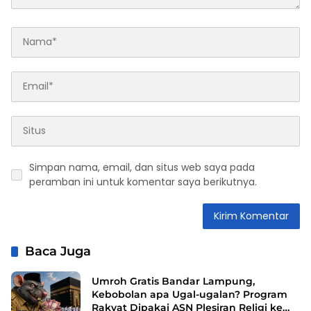
Simpan nama, email, dan situs web saya pada
peramban ini untuk komentar saya berikutnya.
Baca Juga
Umroh Gratis Bandar Lampung,
Kebobolan apa Ugal-ugalan? Program
Rakyat Dipakai ASN Plesiran Religi ke