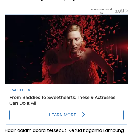
Hadir dalam acara tersebut, Ketua Kagama Lampung