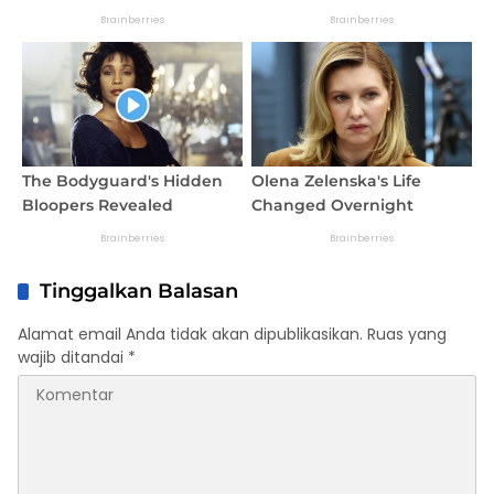
Tinggalkan Balasan
Alamat email Anda tidak akan dipublikasikan.
Ruas yang
wajib ditandai
*