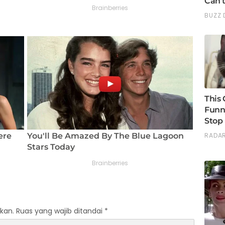
kan.
Ruas yang wajib ditandai
*