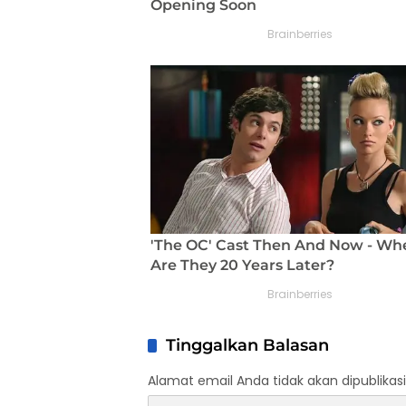
Tinggalkan Balasan
Alamat email Anda tidak akan dipublikasi