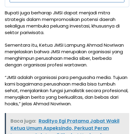
Bupati juga berharap JMSI dapat menjadi mitra
strategis dalam mempromosikan potensi daerah
sekaligus membuka peluang investasi, khususnya di
sektor pariwisata.
Sementara itu, Ketua JMSI Lampung Ahmad Novriwan
menjelaskan bahwa JMSI merupakan organisasi yang
menghimpun perusahaan media siber, berbeda
dengan organisasi profesi wartawan.
“JMSI adalah organisasi para pengusaha media. Tujuan
kami bagaimana perusahaan media bisa tumbuh
sehat, menjalankan fungsi jurnalistik secara profesional,
menyajikan berita yang berkualitas, dan bebas dari
hoaks,” jelas Ahmad Novriwan.
Baca juga:
Radityo Egi Pratama Jabat Wakil
Ketua Umum Aspeksindo, Perkuat Peran