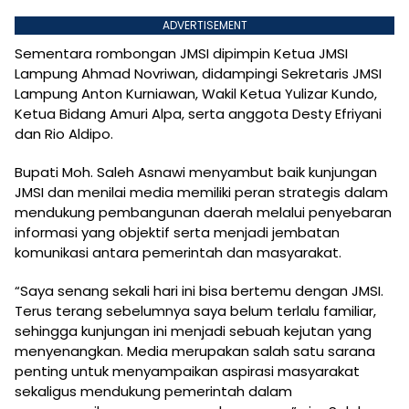
ADVERTISEMENT
Sementara rombongan JMSI dipimpin Ketua JMSI
Lampung Ahmad Novriwan, didampingi Sekretaris JMSI
Lampung Anton Kurniawan, Wakil Ketua Yulizar Kundo,
Ketua Bidang Amuri Alpa, serta anggota Desty Efriyani
dan Rio Aldipo.
Bupati Moh. Saleh Asnawi menyambut baik kunjungan
JMSI dan menilai media memiliki peran strategis dalam
mendukung pembangunan daerah melalui penyebaran
informasi yang objektif serta menjadi jembatan
komunikasi antara pemerintah dan masyarakat.
“Saya senang sekali hari ini bisa bertemu dengan JMSI.
Terus terang sebelumnya saya belum terlalu familiar,
sehingga kunjungan ini menjadi sebuah kejutan yang
menyenangkan. Media merupakan salah satu sarana
penting untuk menyampaikan aspirasi masyarakat
sekaligus mendukung pemerintah dalam