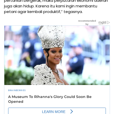
pertanian bergerak, maka perputaran ekonomi daerah
juga akan hidup. Karena itu kami ingin membantu
petani agar kembali produktif,” tegasnya.