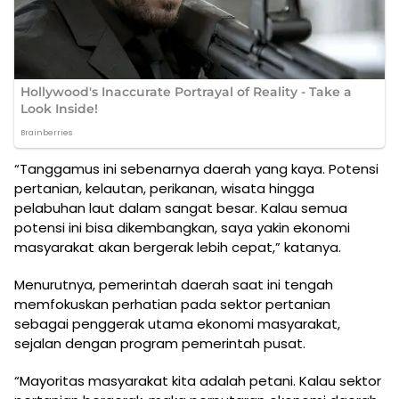
“Tanggamus ini sebenarnya daerah yang kaya. Potensi
pertanian, kelautan, perikanan, wisata hingga
pelabuhan laut dalam sangat besar. Kalau semua
potensi ini bisa dikembangkan, saya yakin ekonomi
masyarakat akan bergerak lebih cepat,” katanya.
Menurutnya, pemerintah daerah saat ini tengah
memfokuskan perhatian pada sektor pertanian
sebagai penggerak utama ekonomi masyarakat,
sejalan dengan program pemerintah pusat.
“Mayoritas masyarakat kita adalah petani. Kalau sektor