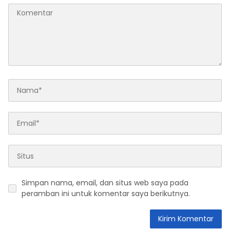
Simpan nama, email, dan situs web saya pada
peramban ini untuk komentar saya berikutnya.