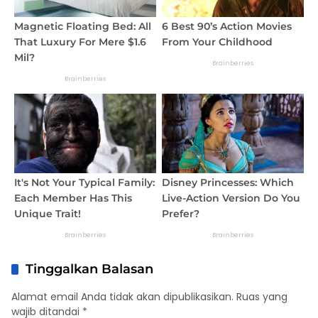
Tinggalkan Balasan
Alamat email Anda tidak akan dipublikasikan.
Ruas yang
wajib ditandai
*