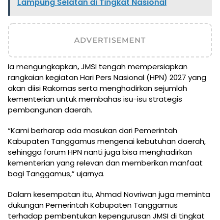
Lampung Selatan di Tingkat Nasional
ADVERTISEMENT
Ia mengungkapkan, JMSI tengah mempersiapkan
rangkaian kegiatan Hari Pers Nasional (HPN) 2027 yang
akan diisi Rakornas serta menghadirkan sejumlah
kementerian untuk membahas isu-isu strategis
pembangunan daerah.
“Kami berharap ada masukan dari Pemerintah
Kabupaten Tanggamus mengenai kebutuhan daerah,
sehingga forum HPN nanti juga bisa menghadirkan
kementerian yang relevan dan memberikan manfaat
bagi Tanggamus,” ujarnya.
Dalam kesempatan itu, Ahmad Novriwan juga meminta
dukungan Pemerintah Kabupaten Tanggamus
terhadap pembentukan kepengurusan JMSI di tingkat