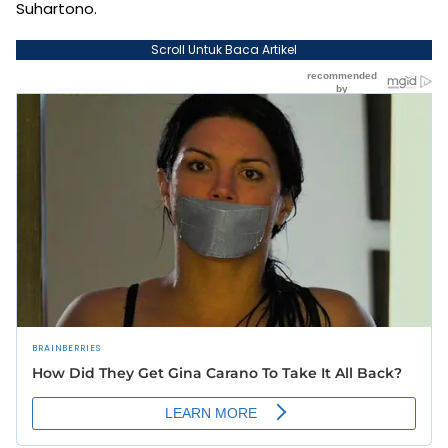
Suhartono.
Scroll Untuk Baca Artikel