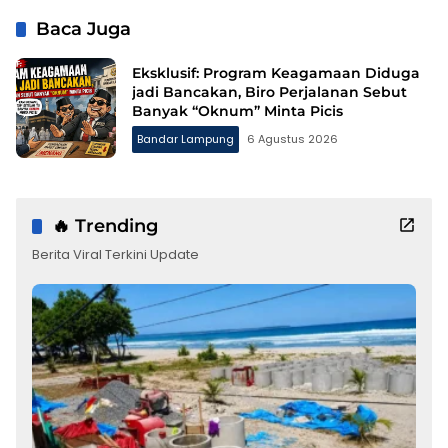
Baca Juga
Eksklusif: Program Keagamaan Diduga
jadi Bancakan, Biro Perjalanan Sebut
Banyak “Oknum” Minta Picis
Bandar Lampung
6 Agustus 2026
🔥 Trending
Berita Viral Terkini Update