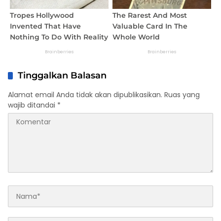
Tinggalkan Balasan
Alamat email Anda tidak akan dipublikasikan.
Ruas yang
wajib ditandai
*