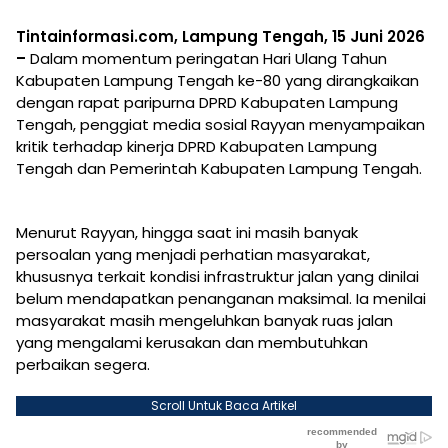
Tintainformasi.com, Lampung Tengah, 15 Juni 2026
–
Dalam momentum peringatan Hari Ulang Tahun
Kabupaten Lampung Tengah ke-80 yang dirangkaikan
dengan rapat paripurna DPRD Kabupaten Lampung
Tengah, penggiat media sosial Rayyan menyampaikan
kritik terhadap kinerja DPRD Kabupaten Lampung
Tengah dan Pemerintah Kabupaten Lampung Tengah.
Menurut Rayyan, hingga saat ini masih banyak
persoalan yang menjadi perhatian masyarakat,
khususnya terkait kondisi infrastruktur jalan yang dinilai
belum mendapatkan penanganan maksimal. Ia menilai
masyarakat masih mengeluhkan banyak ruas jalan
yang mengalami kerusakan dan membutuhkan
perbaikan segera.
Scroll Untuk Baca Artikel