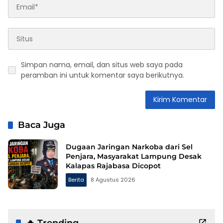
Simpan nama, email, dan situs web saya pada
peramban ini untuk komentar saya berikutnya.
Baca Juga
Dugaan Jaringan Narkoba dari Sel
Penjara, Masyarakat Lampung Desak
Kalapas Rajabasa Dicopot
Berita
8 Agustus 2026