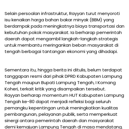
Selain persoalan infrastruktur, Rayyan turut menyoroti
isu kenaikan harga bahan bakar minyak (BBM) yang
berdampak pada meningkatnya biaya transportasi dan
kebutuhan pokok masyarakat. Ia berharap pemerintah
daerah dapat mengambil langkah-langkah strategis
untuk membantu meringankan beban masyarakat di
tengah berbagai tantangan ekonomi yang dihadapi.
Sementara itu, hingga berita ini ditulis, belum terdapat
tanggapan resmi dari pihak DPRD Kabupaten Lampung
Tengah maupun Bupati Lampung Tengah, I Komang
Koheri, terkait kritik yang disampaikan tersebut.
Rayyan berharap momentum HUT Kabupaten Lampung
Tengah ke-80 dapat menjadi refleksi bagi seluruh
pemangku kepentingan untuk meningkatkan kualitas
pembangunan, pelayanan publik, serta memperkuat
sinergi antara pemerintah daerah dan masyarakat
demi kemajuan Lampung Tengah di masa mendatang.