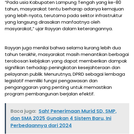
“Pada usia Kabupaten Lampung Tengah yang ke-80
tahun, masyarakat tentu berharap adanya kemajuan
yang lebih nyata, terutama pada sektor infrastruktur
yang langsung dirasakan manfaatnya oleh
masyarakat,” ujar Rayyan dalam keterangannya.
Rayyan juga menilai bahwa selama kurang lebih dua
tahun terakhir, masyarakat masih menantikan berbagai
terobosan kebijakan yang dapat memberikan dampak
signifikan terhadap peningkatan kesejahteraan dan
pelayanan publik. Menurutnya, DPRD sebagai lembaga
legislatif memiliki fungsi pengawasan dan
penganggaran yang penting untuk memastikan
program pembangunan berjalan efektif.
Baca juga:
Sah! Penerimaan Murid SD, SMP,
dan SMA 2025 Gunakan 4 Sistem Baru, Ini
Perbedaannya dari 2024