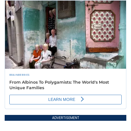
ADVERTISEMENT