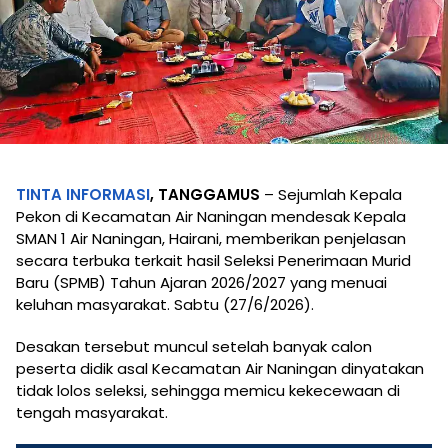
TINTA INFORMASI
, TANGGAMUS
– Sejumlah Kepala
Pekon di Kecamatan Air Naningan mendesak Kepala
SMAN 1 Air Naningan, Hairani, memberikan penjelasan
secara terbuka terkait hasil Seleksi Penerimaan Murid
Baru (SPMB) Tahun Ajaran 2026/2027 yang menuai
keluhan masyarakat. Sabtu (27/6/2026).
Desakan tersebut muncul setelah banyak calon
peserta didik asal Kecamatan Air Naningan dinyatakan
tidak lolos seleksi, sehingga memicu kekecewaan di
tengah masyarakat.