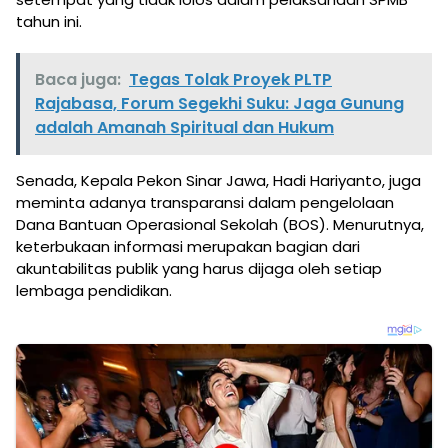
tahun ini.
Baca juga:
Tegas Tolak Proyek PLTP
Rajabasa, Forum Segekhi Suku: Jaga Gunung
adalah Amanah Spiritual dan Hukum
Senada, Kepala Pekon Sinar Jawa, Hadi Hariyanto, juga
meminta adanya transparansi dalam pengelolaan
Dana Bantuan Operasional Sekolah (BOS). Menurutnya,
keterbukaan informasi merupakan bagian dari
akuntabilitas publik yang harus dijaga oleh setiap
lembaga pendidikan.