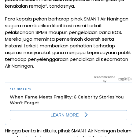
kenakalan remaja”, tandasnya.
Para kepala pekon berharap pihak SMAN 1 Air Naningan
segera memberikan klarifikasi resmi terkait
pelaksanaan SPMB maupun pengelolaan Dana BOS.
Mereka juga meminta pemerintah daerah serta
instansi terkait memberikan perhatian terhadap
aspirasi masyarakat guna menjaga kepercayaan publik
terhadap penyelenggaraan pendidikan di Kecamatan
Air Naningan.
Hingga berita ini ditulis, pihak SMAN 1 Air Naningan belum