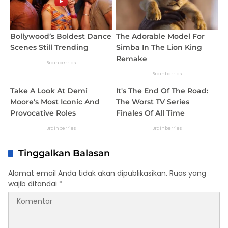
Tinggalkan Balasan
Alamat email Anda tidak akan dipublikasikan.
Ruas yang
wajib ditandai
*