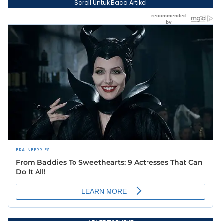
Scroll Untuk Baca Artikel