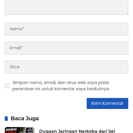
Simpan nama, email, dan situs web saya pada
peramban ini untuk komentar saya berikutnya.
Baca Juga
Dugaan Jaringan Narkoba dari Sel