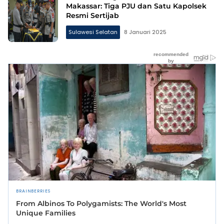
Makassar: Tiga PJU dan Satu Kapolsek
Resmi Sertijab
Sulawesi Selatan
8 Januari 2025