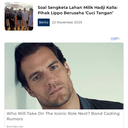
Soal Sengketa Lahan Milik Hadji Kalla:
Pihak Lippo Berusaha ‘Cuci Tangan’
Berita
22 November 2025