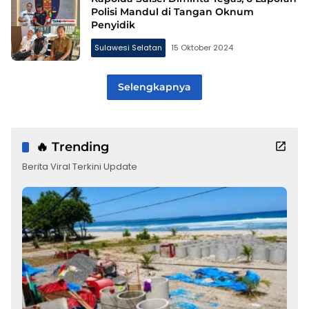
Polisi Mandul di Tangan Oknum
Penyidik
Sulawesi Selatan
15 Oktober 2024
Selengkapnya
🔥 Trending
Berita Viral Terkini Update