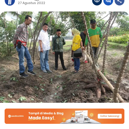
27 Agustus 2022