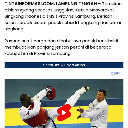
TINTAINFORMASI.COM, LAMPUNG TENGAH –
Temukan
bibit singkong varietas unggulan, Ketua Masyarakat
Singkong Indonesia (MSI) Provinsi Lampung, Berikan
solusi terbaik disaat pupuk subsidi hengkang dari petani
singkong.
Pasang surut harga dan dicabutnya pupuk bersubsidi
membuat kian panjang jeritan petani di beberapa
kabupaten di Provinsi Lampung.
Scroll Untuk Baca Artikel