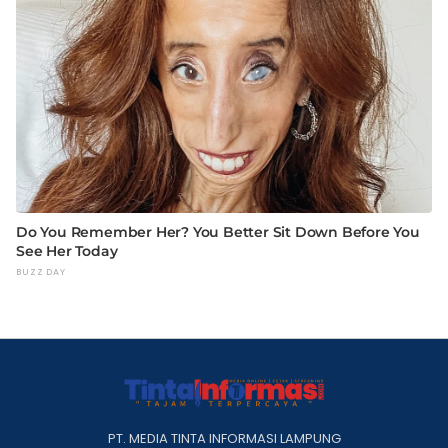
PT. MEDIA TINTA INFORMASI LAMPUNG