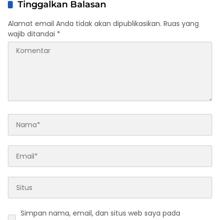
Tinggalkan Balasan
Alamat email Anda tidak akan dipublikasikan.
Ruas yang
wajib ditandai
*
Simpan nama, email, dan situs web saya pada