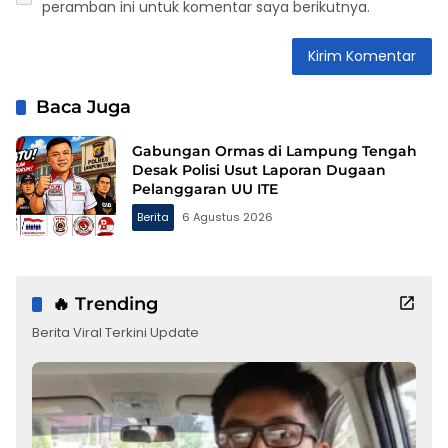
peramban ini untuk komentar saya berikutnya.
Baca Juga
Gabungan Ormas di Lampung Tengah
Desak Polisi Usut Laporan Dugaan
Pelanggaran UU ITE
Berita
6 Agustus 2026
🔥 Trending
Berita Viral Terkini Update