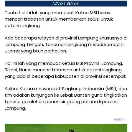
ADVERTISEMENT
Tentu hal ini lah yang membuat Ketua MSI harus
mencari trobosan untuk memberikan solusi untuk
petani singkong.
Ada beberapa wilayah di provinsi Lampung khususnya di
Lampung Tengah, Tanaman singkong mejadi komoditi
utama yang btuh perhatian.
Hal ini lah yang membuat Ketua MSI Provinsi Lampung,
Rizani, Harus mencari trobosan untuk petani singkong
yang ada di beberapa kabupaten di provinsi setempat.
Kali ini, Ketua masyarakat Singkong Indonesia (MSI), dan
tim adakan kunjungan ke Lebak Banten guna tingkatkan
tonase perolehan panen singkong petani di provinsi
Lampung.