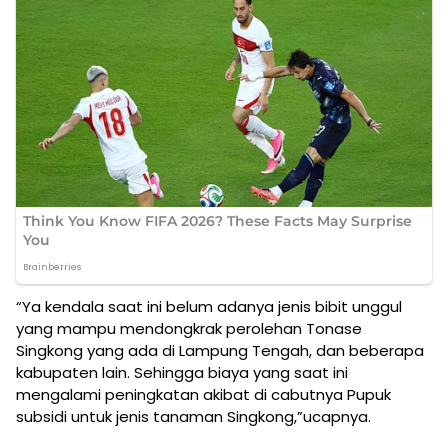
“Ya kendala saat ini belum adanya jenis bibit unggul
yang mampu mendongkrak perolehan Tonase
Singkong yang ada di Lampung Tengah, dan beberapa
kabupaten lain. Sehingga biaya yang saat ini
mengalami peningkatan akibat di cabutnya Pupuk
subsidi untuk jenis tanaman Singkong,”ucapnya.