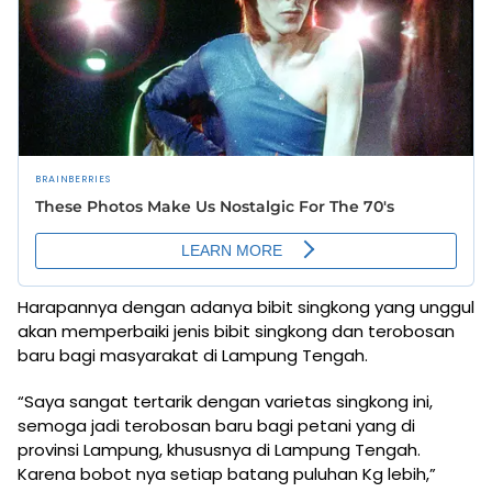
Harapannya dengan adanya bibit singkong yang unggul
akan memperbaiki jenis bibit singkong dan terobosan
baru bagi masyarakat di Lampung Tengah.
“Saya sangat tertarik dengan varietas singkong ini,
semoga jadi terobosan baru bagi petani yang di
provinsi Lampung, khususnya di Lampung Tengah.
Karena bobot nya setiap batang puluhan Kg lebih,”