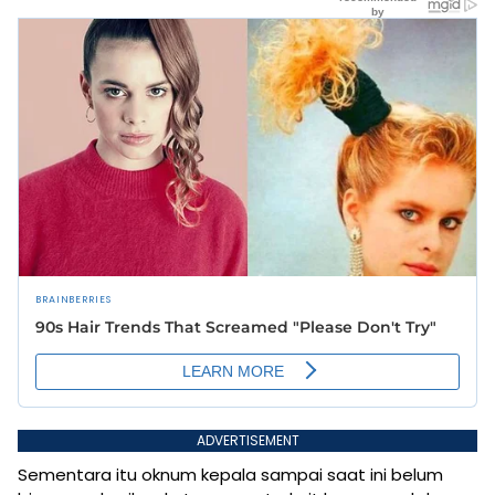
ADVERTISEMENT
Sementara itu oknum kepala sampai saat ini belum