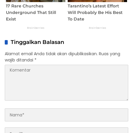
Tinggalkan Balasan
Alamat email Anda tidak akan dipublikasikan.
Ruas yang
wajib ditandai
*