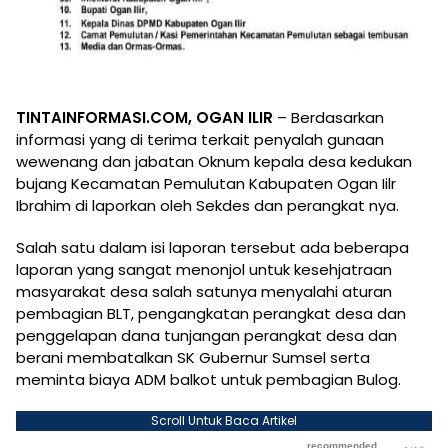
TINTAINFORMASI.COM, OGAN ILIR
– Berdasarkan
informasi yang di terima terkait penyalah gunaan
wewenang dan jabatan Oknum kepala desa kedukan
bujang Kecamatan Pemulutan Kabupaten Ogan Iilr
Ibrahim di laporkan oleh Sekdes dan perangkat nya.
Salah satu dalam isi laporan tersebut ada beberapa
laporan yang sangat menonjol untuk kesehjatraan
masyarakat desa salah satunya menyalahi aturan
pembagian BLT, pengangkatan perangkat desa dan
penggelapan dana tunjangan perangkat desa dan
berani membatalkan SK Gubernur Sumsel serta
meminta biaya ADM balkot untuk pembagian Bulog.
Scroll Untuk Baca Artikel