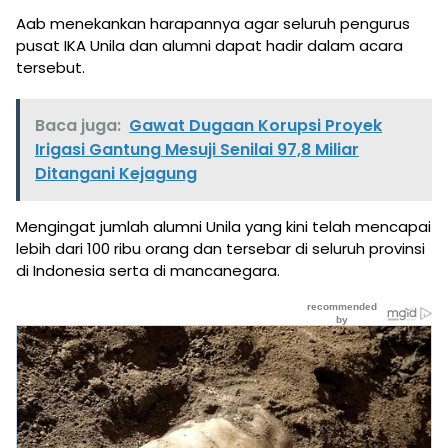
Aab menekankan harapannya agar seluruh pengurus
pusat IKA Unila dan alumni dapat hadir dalam acara
tersebut.
Baca juga:
Gawat Dugaan Korupsi Proyek
Irigasi Gantung Mesuji Senilai 97,8 Miliar
Ditangani Kejagung
Mengingat jumlah alumni Unila yang kini telah mencapai
lebih dari 100 ribu orang dan tersebar di seluruh provinsi
di Indonesia serta di mancanegara.