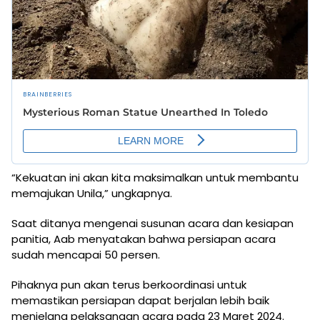
“Kekuatan ini akan kita maksimalkan untuk membantu
memajukan Unila,” ungkapnya.
Saat ditanya mengenai susunan acara dan kesiapan
panitia, Aab menyatakan bahwa persiapan acara
sudah mencapai 50 persen.
Pihaknya pun akan terus berkoordinasi untuk
memastikan persiapan dapat berjalan lebih baik
menjelang pelaksanaan acara pada 23 Maret 2024.