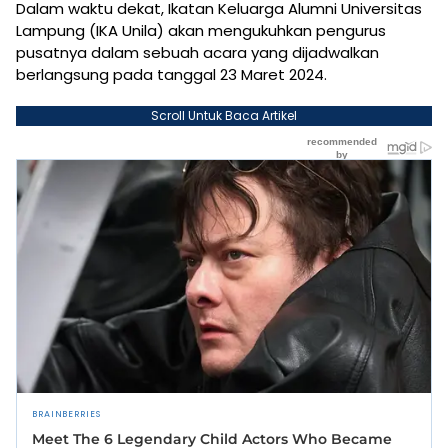
Dalam waktu dekat, Ikatan Keluarga Alumni Universitas
Lampung (IKA Unila) akan mengukuhkan pengurus
pusatnya dalam sebuah acara yang dijadwalkan
berlangsung pada tanggal 23 Maret 2024.
Scroll Untuk Baca Artikel