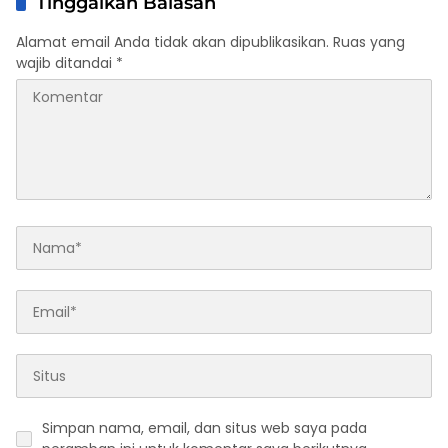
Tinggalkan Balasan
Alamat email Anda tidak akan dipublikasikan.
Ruas yang
wajib ditandai
*
Simpan nama, email, dan situs web saya pada