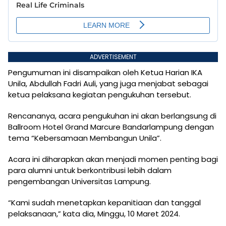
ADVERTISEMENT
Pengumuman ini disampaikan oleh Ketua Harian IKA
Unila, Abdullah Fadri Auli, yang juga menjabat sebagai
ketua pelaksana kegiatan pengukuhan tersebut.
Rencananya, acara pengukuhan ini akan berlangsung di
Ballroom Hotel Grand Marcure Bandarlampung dengan
tema “Kebersamaan Membangun Unila”.
Acara ini diharapkan akan menjadi momen penting bagi
para alumni untuk berkontribusi lebih dalam
pengembangan Universitas Lampung.
“Kami sudah menetapkan kepanitiaan dan tanggal
pelaksanaan,” kata dia, Minggu, 10 Maret 2024.