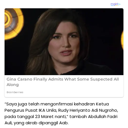
“Saya juga telah mengonfirmasi kehadiran Ketua
Pengurus Pusat IKA Unila, Rudy Heriyanto Adi Nugroho,
pada tanggal 23 Maret nanti,” tambah Abdullah Fadri
Auli, yang akrab dipanggil Aab.