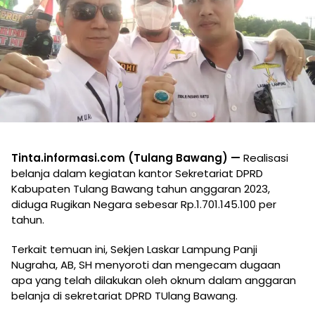
Tinta.informasi.com (Tulang Bawang) —
Realisasi
belanja dalam kegiatan kantor Sekretariat DPRD
Kabupaten Tulang Bawang tahun anggaran 2023,
diduga Rugikan Negara sebesar Rp.1.701.145.100 per
tahun.
Terkait temuan ini, Sekjen Laskar Lampung Panji
Nugraha, AB, SH menyoroti dan mengecam dugaan
apa yang telah dilakukan oleh oknum dalam anggaran
belanja di sekretariat DPRD TUlang Bawang.