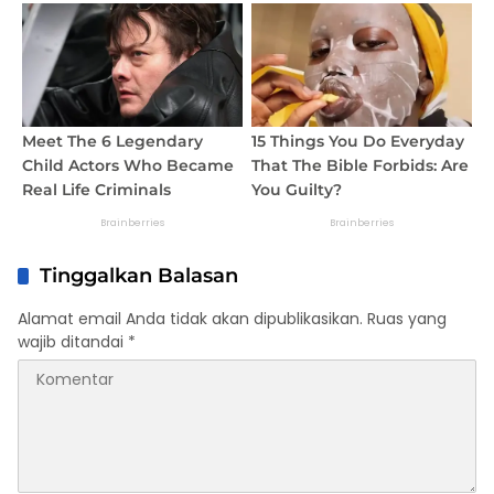
Tinggalkan Balasan
Alamat email Anda tidak akan dipublikasikan.
Ruas yang
wajib ditandai
*