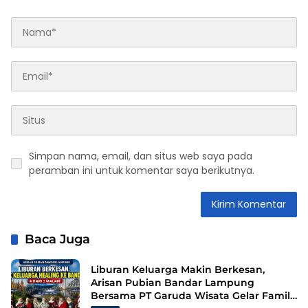
Simpan nama, email, dan situs web saya pada
peramban ini untuk komentar saya berikutnya.
Baca Juga
Liburan Keluarga Makin Berkesan,
Arisan Pubian Bandar Lampung
Bersama PT Garuda Wisata Gelar Family