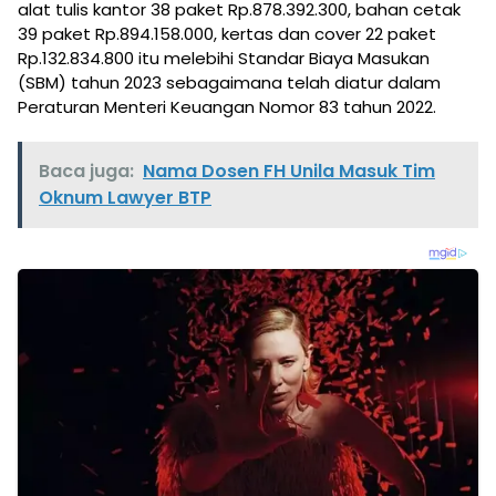
alat tulis kantor 38 paket Rp.878.392.300, bahan cetak
39 paket Rp.894.158.000, kertas dan cover 22 paket
Rp.132.834.800 itu melebihi Standar Biaya Masukan
(SBM) tahun 2023 sebagaimana telah diatur dalam
Peraturan Menteri Keuangan Nomor 83 tahun 2022.
Baca juga:
Nama Dosen FH Unila Masuk Tim
Oknum Lawyer BTP