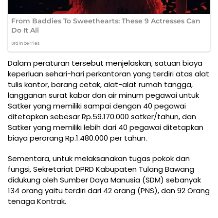
Dalam peraturan tersebut menjelaskan, satuan biaya
keperluan sehari-hari perkantoran yang terdiri atas alat
tulis kantor, barang cetak, alat-alat rumah tangga,
langganan surat kabar dan air minum pegawai untuk
Satker yang memiliki sampai dengan 40 pegawai
ditetapkan sebesar Rp.59.170.000 satker/tahun, dan
Satker yang memiliki lebih dari 40 pegawai ditetapkan
biaya perorang Rp.1.480.000 per tahun.
Sementara, untuk melaksanakan tugas pokok dan
fungsi, Sekretariat DPRD Kabupaten Tulang Bawang
didukung oleh Sumber Daya Manusia (SDM) sebanyak
134 orang yaitu terdiri dari 42 orang (PNS), dan 92 Orang
tenaga Kontrak.