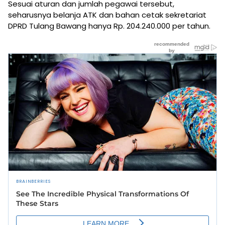
Sesuai aturan dan jumlah pegawai tersebut,
seharusnya belanja ATK dan bahan cetak sekretariat
DPRD Tulang Bawang hanya Rp. 204.240.000 per tahun.