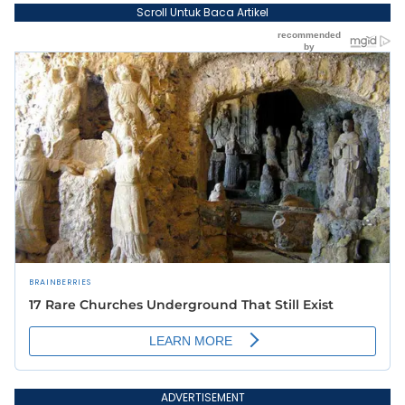
Scroll Untuk Baca Artikel
ADVERTISEMENT