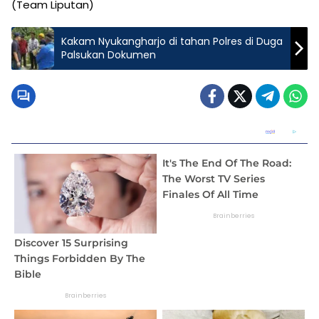
(Team Liputan)
Kakam Nyukangharjo di tahan Polres di Duga
Palsukan Dokumen