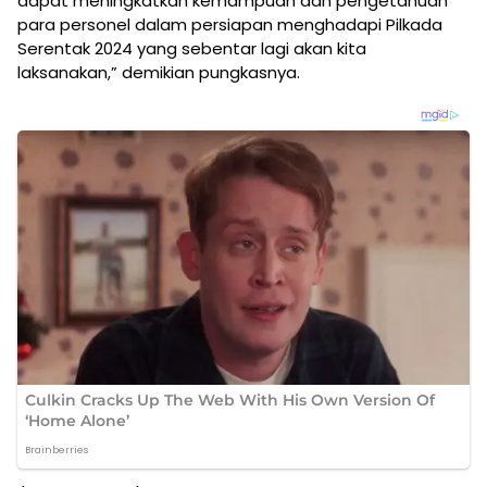
dapat meningkatkan kemampuan dan pengetahuan
para personel dalam persiapan menghadapi Pilkada
Serentak 2024 yang sebentar lagi akan kita
laksanakan,” demikian pungkasnya.