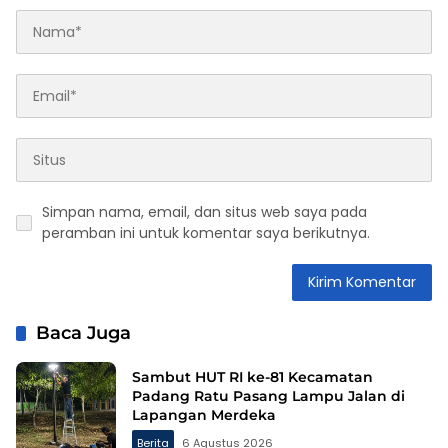
Simpan nama, email, dan situs web saya pada
peramban ini untuk komentar saya berikutnya.
Baca Juga
Sambut HUT RI ke-81 Kecamatan
Padang Ratu Pasang Lampu Jalan di
Lapangan Merdeka
Berita
6 Agustus 2026