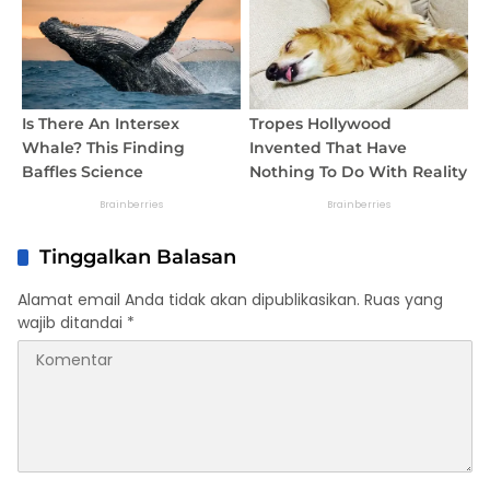
Tinggalkan Balasan
Alamat email Anda tidak akan dipublikasikan.
Ruas yang
wajib ditandai
*