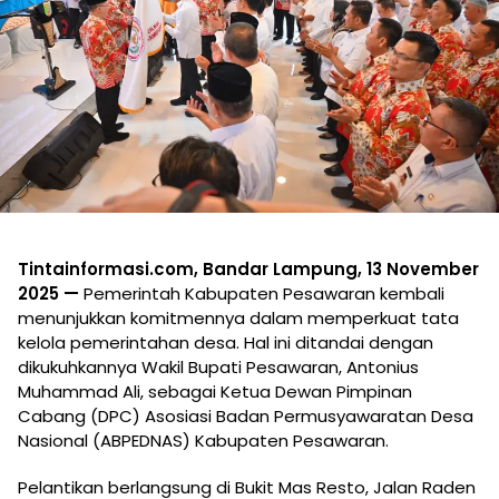
Tintainformasi.com, Bandar Lampung, 13 November
2025 —
Pemerintah Kabupaten Pesawaran kembali
menunjukkan komitmennya dalam memperkuat tata
kelola pemerintahan desa. Hal ini ditandai dengan
dikukuhkannya Wakil Bupati Pesawaran, Antonius
Muhammad Ali, sebagai Ketua Dewan Pimpinan
Cabang (DPC) Asosiasi Badan Permusyawaratan Desa
Nasional (ABPEDNAS) Kabupaten Pesawaran.
Pelantikan berlangsung di Bukit Mas Resto, Jalan Raden