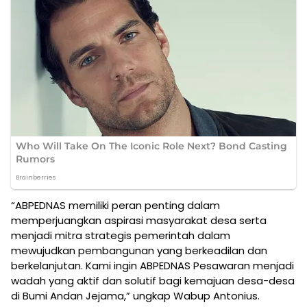
“ABPEDNAS memiliki peran penting dalam
memperjuangkan aspirasi masyarakat desa serta
menjadi mitra strategis pemerintah dalam
mewujudkan pembangunan yang berkeadilan dan
berkelanjutan. Kami ingin ABPEDNAS Pesawaran menjadi
wadah yang aktif dan solutif bagi kemajuan desa-desa
di Bumi Andan Jejama,” ungkap Wabup Antonius.