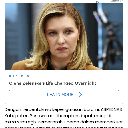
Dengan terbentuknya kepengurusan baru ini, ABPEDNAS
Kabupaten Pesawaran diharapkan dapat menjadi
mitra strategis Pemerintah Daerah dalam memperkuat