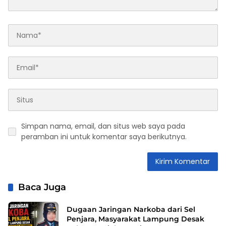
Simpan nama, email, dan situs web saya pada
peramban ini untuk komentar saya berikutnya.
Baca Juga
Dugaan Jaringan Narkoba dari Sel
Penjara, Masyarakat Lampung Desak