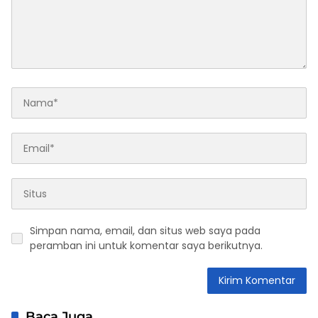
Simpan nama, email, dan situs web saya pada
peramban ini untuk komentar saya berikutnya.
Baca Juga