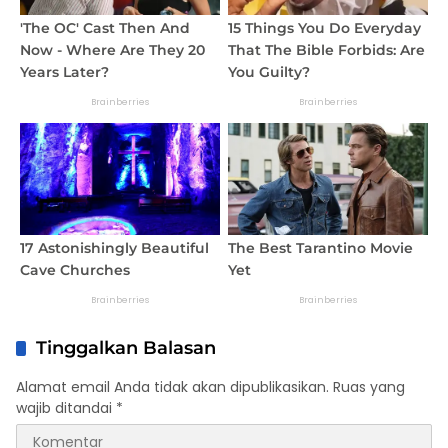
Tinggalkan Balasan
Alamat email Anda tidak akan dipublikasikan.
Ruas yang
wajib ditandai
*