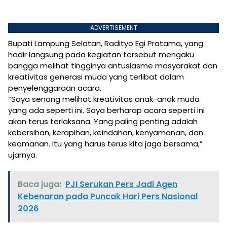
ADVERTISEMENT
Bupati Lampung Selatan, Radityo Egi Pratama, yang
hadir langsung pada kegiatan tersebut mengaku
bangga melihat tingginya antusiasme masyarakat dan
kreativitas generasi muda yang terlibat dalam
penyelenggaraan acara.
“Saya senang melihat kreativitas anak-anak muda
yang ada seperti ini. Saya berharap acara seperti ini
akan terus terlaksana. Yang paling penting adalah
kebersihan, kerapihan, keindahan, kenyamanan, dan
keamanan. Itu yang harus terus kita jaga bersama,”
ujarnya.
Baca juga:
PJI Serukan Pers Jadi Agen
Kebenaran pada Puncak Hari Pers Nasional
2026