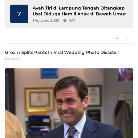
Ayah Tiri di Lampung Tengah Ditangkap
7
Usai Diduga Hamili Anak di Bawah Umur
1 Agustus 2026
473