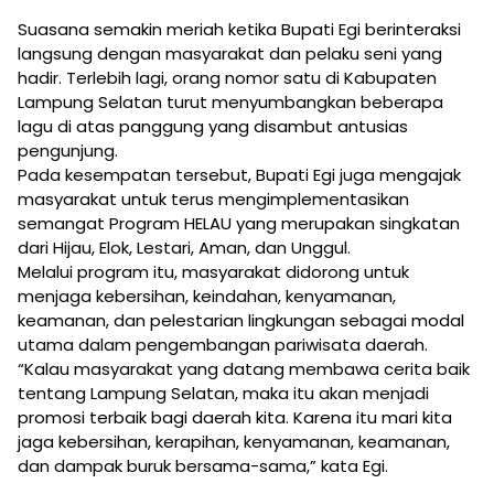
Suasana semakin meriah ketika Bupati Egi berinteraksi
langsung dengan masyarakat dan pelaku seni yang
hadir. Terlebih lagi, orang nomor satu di Kabupaten
Lampung Selatan turut menyumbangkan beberapa
lagu di atas panggung yang disambut antusias
pengunjung.
Pada kesempatan tersebut, Bupati Egi juga mengajak
masyarakat untuk terus mengimplementasikan
semangat Program HELAU yang merupakan singkatan
dari Hijau, Elok, Lestari, Aman, dan Unggul.
Melalui program itu, masyarakat didorong untuk
menjaga kebersihan, keindahan, kenyamanan,
keamanan, dan pelestarian lingkungan sebagai modal
utama dalam pengembangan pariwisata daerah.
“Kalau masyarakat yang datang membawa cerita baik
tentang Lampung Selatan, maka itu akan menjadi
promosi terbaik bagi daerah kita. Karena itu mari kita
jaga kebersihan, kerapihan, kenyamanan, keamanan,
dan dampak buruk bersama-sama,” kata Egi.