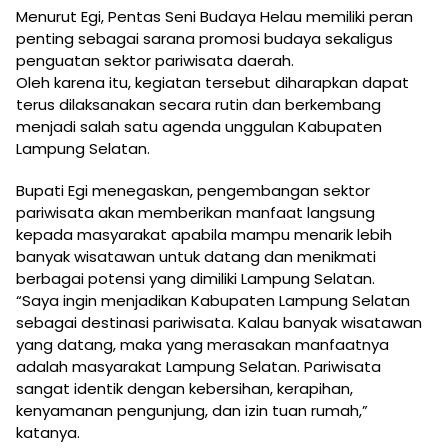
Menurut Egi, Pentas Seni Budaya Helau memiliki peran
penting sebagai sarana promosi budaya sekaligus
penguatan sektor pariwisata daerah.
Oleh karena itu, kegiatan tersebut diharapkan dapat
terus dilaksanakan secara rutin dan berkembang
menjadi salah satu agenda unggulan Kabupaten
Lampung Selatan.
Bupati Egi menegaskan, pengembangan sektor
pariwisata akan memberikan manfaat langsung
kepada masyarakat apabila mampu menarik lebih
banyak wisatawan untuk datang dan menikmati
berbagai potensi yang dimiliki Lampung Selatan.
“Saya ingin menjadikan Kabupaten Lampung Selatan
sebagai destinasi pariwisata. Kalau banyak wisatawan
yang datang, maka yang merasakan manfaatnya
adalah masyarakat Lampung Selatan. Pariwisata
sangat identik dengan kebersihan, kerapihan,
kenyamanan pengunjung, dan izin tuan rumah,”
katanya.