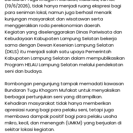
(19/6/2026), tidak hanya menjadi ruang ekspresi bagi
para seniman lokal, namun juga berhasil menarik
kunjungan masyarakat dan wisatawan serta
menggerakkan roda perekonomian daerah.
Kegiatan yang diselenggarakan Dinas Pariwisata dan
Kebudayaan Kabupaten Lampung Selatan bekerja
sama dengan Dewan Kesenian Lampung Selatan
(DKLS) itu menjadi salah satu upaya Pemerintah
Kabupaten Lampung Selatan dalam mempublikasikan
Program HELAU Lampung Selatan melalui pendekatan
seni dan budaya.
Rombongan pengunjung tampak memadati kawasan
Bundaran Tugu Khagom Mufakat untuk menyaksikan
berbagai pertunjukan seni yang ditampilkan.
Kehadiran masyarakat tidak hanya memberikan
apresiasi ruang bagi para pelaku seni, tetapi juga
membawa dampak positif bagi para pelaku usaha
mikro, kecil, dan menengah (UMKM) yang berjualan di
sekitar lokasi kegiatan.