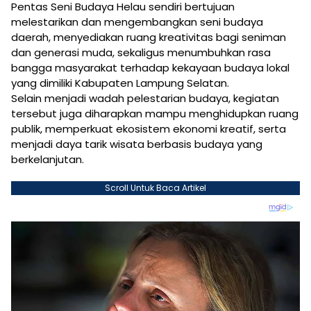
Pentas Seni Budaya Helau sendiri bertujuan
melestarikan dan mengembangkan seni budaya
daerah, menyediakan ruang kreativitas bagi seniman
dan generasi muda, sekaligus menumbuhkan rasa
bangga masyarakat terhadap kekayaan budaya lokal
yang dimiliki Kabupaten Lampung Selatan.
Selain menjadi wadah pelestarian budaya, kegiatan
tersebut juga diharapkan mampu menghidupkan ruang
publik, memperkuat ekosistem ekonomi kreatif, serta
menjadi daya tarik wisata berbasis budaya yang
berkelanjutan.
Scroll Untuk Baca Artikel