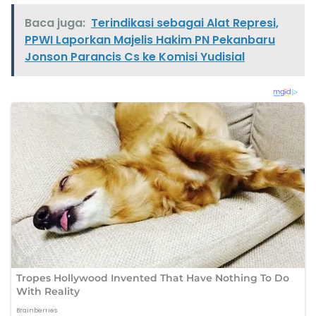
Baca juga:
Terindikasi sebagai Alat Represi,
PPWI Laporkan Majelis Hakim PN Pekanbaru
Jonson Parancis Cs ke Komisi Yudisial