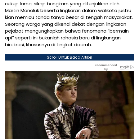
cukup lama, sikap bungkam yang ditunjukkan oleh
Martin Manoluk beserta lingkaran dalam walikota justru
kian memicu tanda tanya besar di tengah masyarakat.
Seorang warga yang dikenal dekat dengan lingkaran
pejabat mengungkapkan bahwa fenomena “bermain
api” seperti ini bukanlah rahasia baru di lingkungan
birokrasi, khususnya di tingkat daerah.
Scroll Untuk Baca Artikel