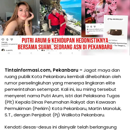
Tintainformasi.com, Pekanbaru –
Jagat maya dan
ruang publik Kota Pekanbaru kembali dihebohkan oleh
rumor perselingkuhan yang menerpa lingkaran elite
pemerintahan setempat. Kali ini, isu miring tersebut
menyeret nama Putri Arum, istri dari Pelaksana Tugas
(Plt) Kepala Dinas Perumahan Rakyat dan Kawasan
Permukiman (Perkim) Kota Pekanbaru, Martin Manoluk,
S.T., dengan Penjabat (Pj) Walikota Pekanbaru.
Kendati desas-desus ini disinyalir telah berlangsung