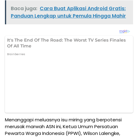
Baca juga:
Cara Buat Aplikasi Android Gratis:
Panduan Lengkap untuk Pemula Hingga Mahir
Menanggapi meluasnya isu miring yang berpotensi
merusak marwah ASN ini, Ketua Umum Persatuan
Pewarta Warga Indonesia (PPWI), Wilson Lalengke,