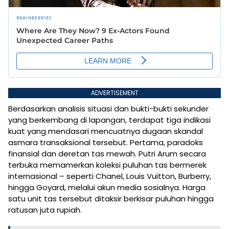
ADVERTISEMENT
Berdasarkan analisis situasi dan bukti-bukti sekunder
yang berkembang di lapangan, terdapat tiga indikasi
kuat yang mendasari mencuatnya dugaan skandal
asmara transaksional tersebut. Pertama, paradoks
finansial dan deretan tas mewah. Putri Arum secara
terbuka memamerkan koleksi puluhan tas bermerek
internasional – seperti Chanel, Louis Vuitton, Burberry,
hingga Goyard, melalui akun media sosialnya. Harga
satu unit tas tersebut ditaksir berkisar puluhan hingga
ratusan juta rupiah.