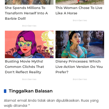
Tinggalkan Balasan
Alamat email Anda tidak akan dipublikasikan.
Ruas yang
wajib ditandai
*