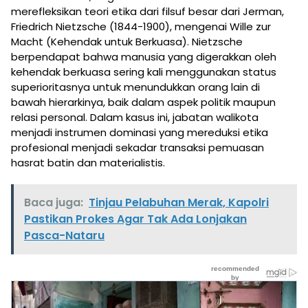
merefleksikan teori etika dari filsuf besar dari Jerman,
Friedrich Nietzsche (1844-1900), mengenai Wille zur
Macht (Kehendak untuk Berkuasa). Nietzsche
berpendapat bahwa manusia yang digerakkan oleh
kehendak berkuasa sering kali menggunakan status
superioritasnya untuk menundukkan orang lain di
bawah hierarkinya, baik dalam aspek politik maupun
relasi personal. Dalam kasus ini, jabatan walikota
menjadi instrumen dominasi yang mereduksi etika
profesional menjadi sekadar transaksi pemuasan
hasrat batin dan materialistis.
Baca juga:
Tinjau Pelabuhan Merak, Kapolri
Pastikan Prokes Agar Tak Ada Lonjakan
Pasca-Nataru