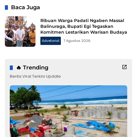
Baca Juga
Ribuan Warga Padati Ngaben Massal
Balinuraga, Bupati Egi Tegaskan
Komitmen Lestarikan Warisan Budaya
Advetorial
7 Agustus 2026
🔥 Trending
Berita Viral Terkini Update