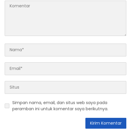
Simpan nama, email, dan situs web saya pada
peramban ini untuk komentar saya berikutnya.