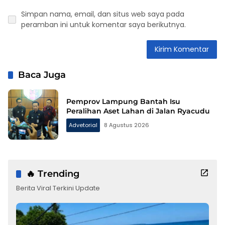
Simpan nama, email, dan situs web saya pada
peramban ini untuk komentar saya berikutnya.
Baca Juga
Pemprov Lampung Bantah Isu
Peralihan Aset Lahan di Jalan Ryacudu
Advetorial
8 Agustus 2026
🔥 Trending
Berita Viral Terkini Update