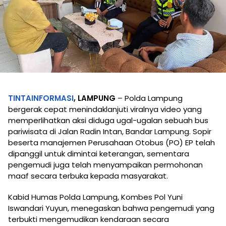
TINTAINFORMASI
, LAMPUNG
– Polda Lampung
bergerak cepat menindaklanjuti viralnya video yang
memperlihatkan aksi diduga ugal-ugalan sebuah bus
pariwisata di Jalan Radin Intan, Bandar Lampung. Sopir
beserta manajemen Perusahaan Otobus (PO) EP telah
dipanggil untuk dimintai keterangan, sementara
pengemudi juga telah menyampaikan permohonan
maaf secara terbuka kepada masyarakat.
Kabid Humas Polda Lampung, Kombes Pol Yuni
Iswandari Yuyun, menegaskan bahwa pengemudi yang
terbukti mengemudikan kendaraan secara