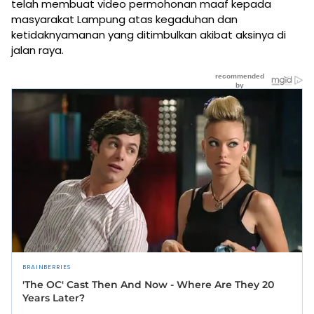
telah membuat video permohonan maaf kepada
masyarakat Lampung atas kegaduhan dan
ketidaknyamanan yang ditimbulkan akibat aksinya di
jalan raya.