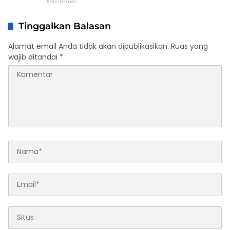
Tinggalkan Balasan
Alamat email Anda tidak akan dipublikasikan.
Ruas yang
wajib ditandai
*