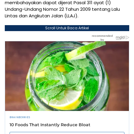
membahayakan dapat dijerat Pasal 311 ayat (1)
Undang-Undang Nomor 22 Tahun 2009 tentang Lalu
Lintas dan Angkutan Jalan (LLAJ).
Scroll Untuk Baca Artikel