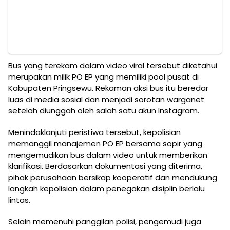
Bus yang terekam dalam video viral tersebut diketahui
merupakan milik PO EP yang memiliki pool pusat di
Kabupaten Pringsewu. Rekaman aksi bus itu beredar
luas di media sosial dan menjadi sorotan warganet
setelah diunggah oleh salah satu akun Instagram.
Menindaklanjuti peristiwa tersebut, kepolisian
memanggil manajemen PO EP bersama sopir yang
mengemudikan bus dalam video untuk memberikan
klarifikasi. Berdasarkan dokumentasi yang diterima,
pihak perusahaan bersikap kooperatif dan mendukung
langkah kepolisian dalam penegakan disiplin berlalu
lintas.
Selain memenuhi panggilan polisi, pengemudi juga