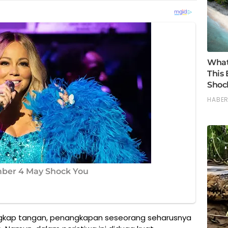
angkap tangan, penangkapan seseorang seharusnya