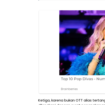
Ketiga, karena bukan OTT alias tert