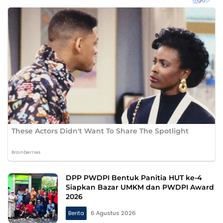
DPP PWDPI Bentuk Panitia HUT ke-4
Siapkan Bazar UMKM dan PWDPI Award
2026
Berita
6 Agustus 2026